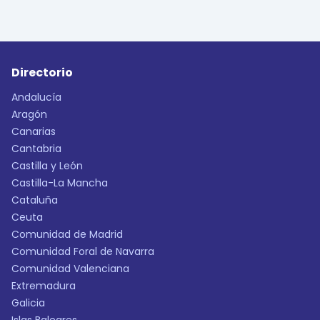
Directorio
Andalucía
Aragón
Canarias
Cantabria
Castilla y León
Castilla-La Mancha
Cataluña
Ceuta
Comunidad de Madrid
Comunidad Foral de Navarra
Comunidad Valenciana
Extremadura
Galicia