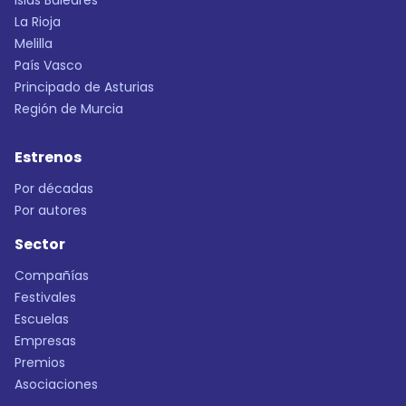
Islas Baleares
La Rioja
Melilla
País Vasco
Principado de Asturias
Región de Murcia
Estrenos
Por décadas
Por autores
Sector
Compañías
Festivales
Escuelas
Empresas
Premios
Asociaciones