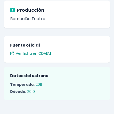
Producción
Bambalúa Teatro
Fuente oficial
Ver ficha en CDAEM
Datos del estreno
Temporada:
2011
Década:
2010