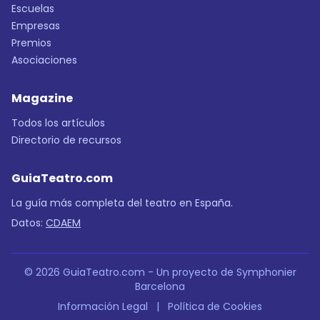
Escuelas
Empresas
Premios
Asociaciones
Magazine
Todos los artículos
Directorio de recursos
GuiaTeatro.com
La guía más completa del teatro en España.
Datos:
CDAEM
© 2026 GuiaTeatro.com - Un proyecto de Symphonier
Barcelona
Información Legal
|
Política de Cookies