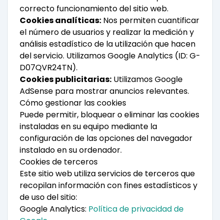
correcto funcionamiento del sitio web.
Cookies analíticas:
Nos permiten cuantificar
el número de usuarios y realizar la medición y
análisis estadístico de la utilización que hacen
del servicio. Utilizamos Google Analytics (ID: G-
D07QVR24TN).
Cookies publicitarias:
Utilizamos Google
AdSense para mostrar anuncios relevantes.
Cómo gestionar las cookies
Puede permitir, bloquear o eliminar las cookies
instaladas en su equipo mediante la
configuración de las opciones del navegador
instalado en su ordenador.
Cookies de terceros
Este sitio web utiliza servicios de terceros que
recopilan información con fines estadísticos y
de uso del sitio:
Google Analytics:
Política de privacidad de