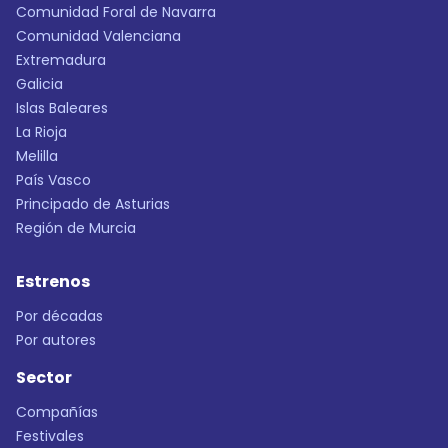
Comunidad Foral de Navarra
Comunidad Valenciana
Extremadura
Galicia
Islas Baleares
La Rioja
Melilla
País Vasco
Principado de Asturias
Región de Murcia
Estrenos
Por décadas
Por autores
Sector
Compañías
Festivales