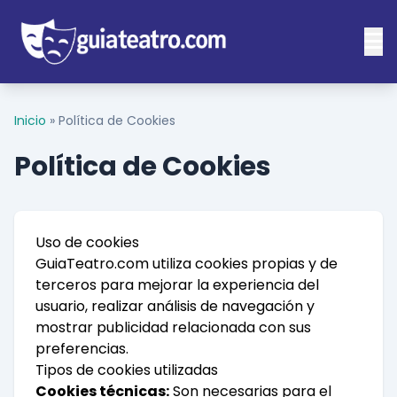
Inicio
»
Política de Cookies
Política de Cookies
Uso de cookies
GuiaTeatro.com utiliza cookies propias y de
terceros para mejorar la experiencia del
usuario, realizar análisis de navegación y
mostrar publicidad relacionada con sus
preferencias.
Tipos de cookies utilizadas
Cookies técnicas:
Son necesarias para el