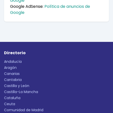
Google
Google AdSense:
Política de anuncios de
Google
Directorio
Andalucía
Aragón
Canarias
Cantabria
Castilla y León
Castilla-La Mancha
Cataluña
Ceuta
Comunidad de Madrid