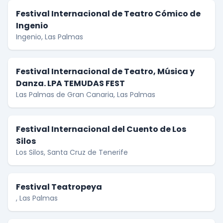
Festival Internacional de Teatro Cómico de
Ingenio
Ingenio, Las Palmas
Festival Internacional de Teatro, Música y
Danza. LPA TEMUDAS FEST
Las Palmas de Gran Canaria, Las Palmas
Festival Internacional del Cuento de Los
Silos
Los Silos, Santa Cruz de Tenerife
Festival Teatropeya
, Las Palmas