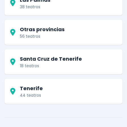
38 teatros
Otras provincias
56 teatros
Santa Cruz de Tenerife
18 teatros
Tenerife
44 teatros