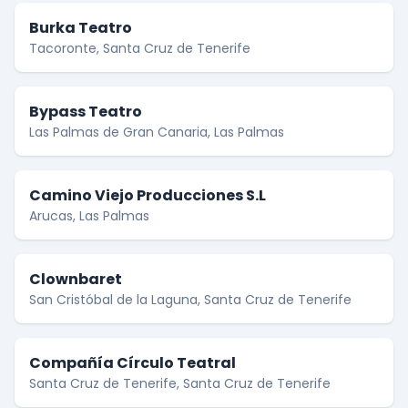
Burka Teatro
Tacoronte, Santa Cruz de Tenerife
Bypass Teatro
Las Palmas de Gran Canaria, Las Palmas
Camino Viejo Producciones S.L
Arucas, Las Palmas
Clownbaret
San Cristóbal de la Laguna, Santa Cruz de Tenerife
Compañía Círculo Teatral
Santa Cruz de Tenerife, Santa Cruz de Tenerife