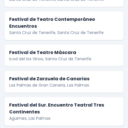
Festival de Teatro Contemporáneo
Encuentros
Santa Cruz de Tenerife, Santa Cruz de Tenerife
Festival de Teatro Máscara
Icod del los Vinos, Santa Cruz de Tenerife
Festival de Zarzuela de Canarias
Las Palmas de Gran Canaria, Las Palmas
Festival del Sur. Encuentro Teatral Tres
Continentes
Agüimes, Las Palmas