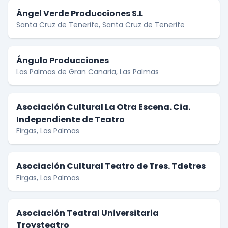
Ángel Verde Producciones S.L
Santa Cruz de Tenerife, Santa Cruz de Tenerife
Ángulo Producciones
Las Palmas de Gran Canaria, Las Palmas
Asociación Cultural La Otra Escena. Cia.
Independiente de Teatro
Firgas, Las Palmas
Asociación Cultural Teatro de Tres. Tdetres
Firgas, Las Palmas
Asociación Teatral Universitaria
Troysteatro