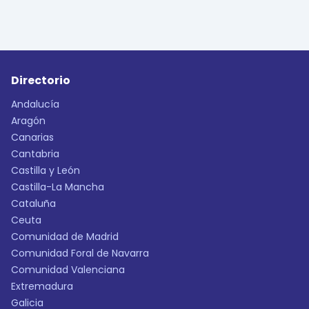
Directorio
Andalucía
Aragón
Canarias
Cantabria
Castilla y León
Castilla-La Mancha
Cataluña
Ceuta
Comunidad de Madrid
Comunidad Foral de Navarra
Comunidad Valenciana
Extremadura
Galicia