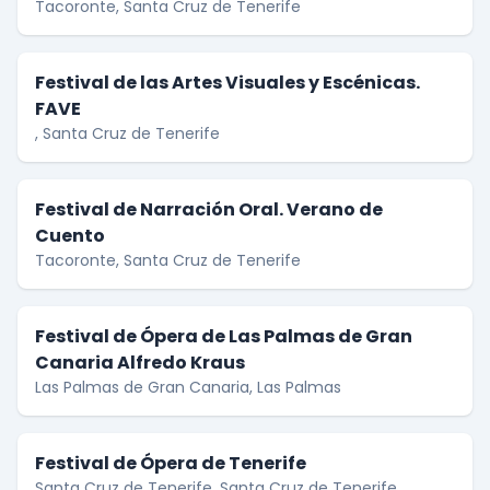
Tacoronte, Santa Cruz de Tenerife
Festi­val de las Artes Visuales y Escé­nicas.
FAVE
, Santa Cruz de Tenerife
Festival de Narración Oral. Verano de
Cuento
Tacoronte, Santa Cruz de Tenerife
Festival de Ópera de Las Palmas de Gran
Canaria Alfredo Kraus
Las Palmas de Gran Canaria, Las Palmas
Festival de Ópera de Tenerife
Santa Cruz de Tenerife, Santa Cruz de Tenerife