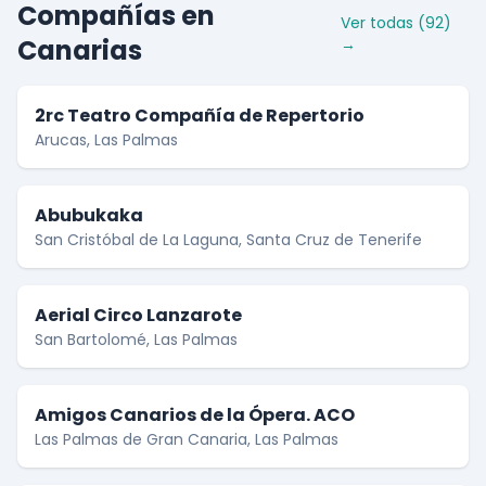
Compañías en
Ver todas (92)
Canarias
→
2rc Teatro Compañía de Repertorio
Arucas, Las Palmas
Abubukaka
San Cristóbal de La Laguna, Santa Cruz de Tenerife
Aerial Circo Lanzarote
San Bartolomé, Las Palmas
Amigos Canarios de la Ópera. ACO
Las Palmas de Gran Canaria, Las Palmas