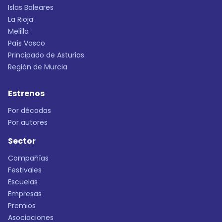
Islas Baleares
La Rioja
Melilla
País Vasco
Principado de Asturias
Región de Murcia
Estrenos
Por décadas
Por autores
Sector
Compañías
Festivales
Escuelas
Empresas
Premios
Asociaciones