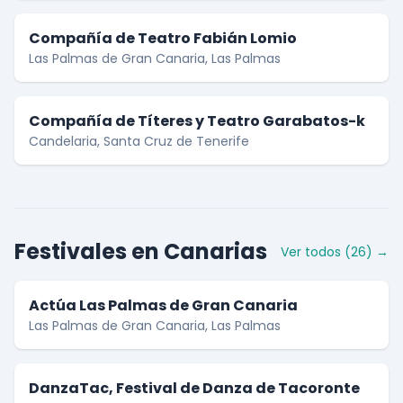
Compañía de Teatro Fabián Lomio
Las Palmas de Gran Canaria, Las Palmas
Compañía de Títeres y Teatro Garabatos-k
Candelaria, Santa Cruz de Tenerife
Festivales en Canarias
Ver todos (26) →
Actúa Las Palmas de Gran Canaria
Las Palmas de Gran Canaria, Las Palmas
DanzaTac, Festival de Danza de Tacoronte