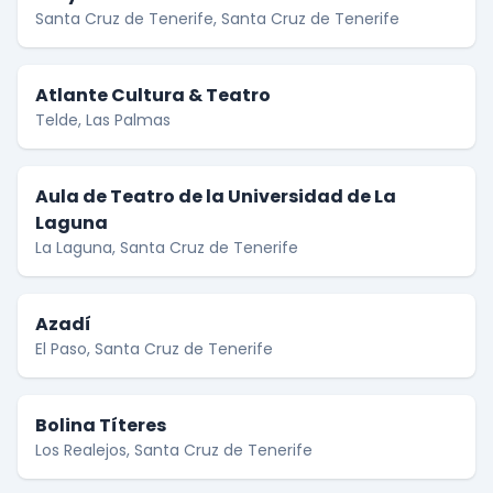
Santa Cruz de Tenerife, Santa Cruz de Tenerife
Atlante Cultura & Teatro
Telde, Las Palmas
Aula de Teatro de la Universidad de La
Laguna
La Laguna, Santa Cruz de Tenerife
Azadí
El Paso, Santa Cruz de Tenerife
Bolina Títeres
Los Realejos, Santa Cruz de Tenerife