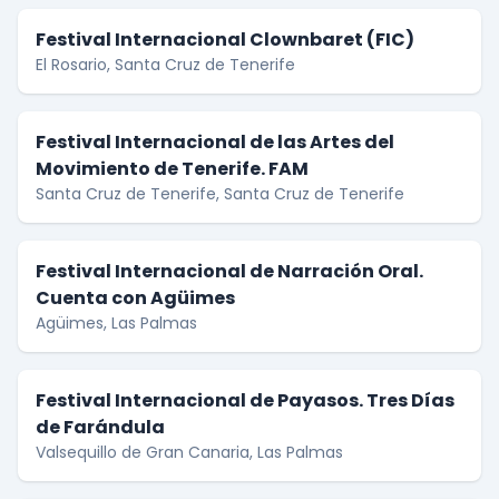
Festival Internacional Clownbaret (FIC)
El Rosario, Santa Cruz de Tenerife
Festival Internacional de las Artes del
Movimiento de Tenerife. FAM
Santa Cruz de Tenerife, Santa Cruz de Tenerife
Festival Internacional de Narración Oral.
Cuenta con Agüimes
Agüimes, Las Palmas
Festival Internacional de Payasos. Tres Días
de Farándula
Valsequillo de Gran Canaria, Las Palmas