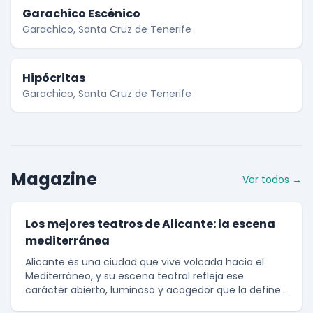
Garachico Escénico
Garachico, Santa Cruz de Tenerife
Hipócritas
Garachico, Santa Cruz de Tenerife
Magazine
Ver todos →
Los mejores teatros de Alicante: la escena
mediterránea
Alicante es una ciudad que vive volcada hacia el
Mediterráneo, y su escena teatral refleja ese
carácter abierto, luminoso y acogedor que la define.
Con una tradición cultural que se remonta siglos atr