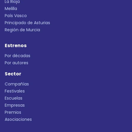
La Rioja
Melilla
País Vasco
Principado de Asturias
Región de Murcia
Estrenos
Por décadas
Por autores
Sector
Compañías
Festivales
Escuelas
Empresas
Premios
Asociaciones