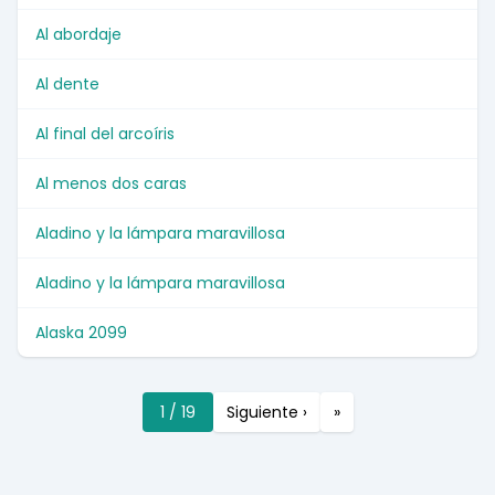
Al abordaje
Al dente
Al final del arcoíris
Al menos dos caras
Aladino y la lámpara maravillosa
Aladino y la lámpara maravillosa
Alaska 2099
1 / 19
Siguiente ›
»