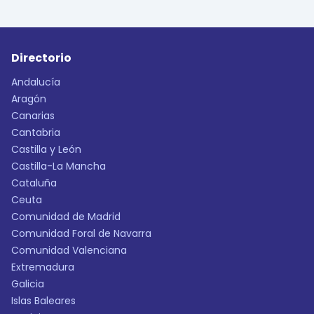
Directorio
Andalucía
Aragón
Canarias
Cantabria
Castilla y León
Castilla-La Mancha
Cataluña
Ceuta
Comunidad de Madrid
Comunidad Foral de Navarra
Comunidad Valenciana
Extremadura
Galicia
Islas Baleares