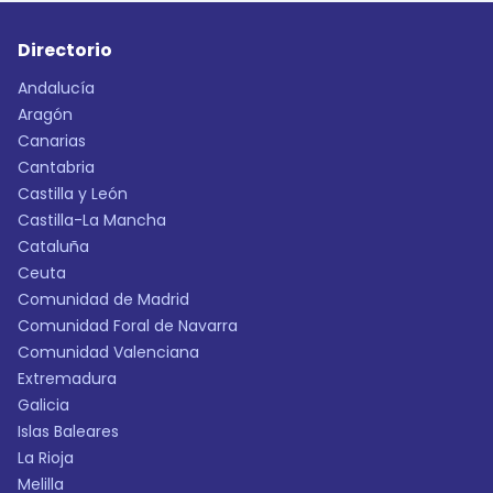
Directorio
Andalucía
Aragón
Canarias
Cantabria
Castilla y León
Castilla-La Mancha
Cataluña
Ceuta
Comunidad de Madrid
Comunidad Foral de Navarra
Comunidad Valenciana
Extremadura
Galicia
Islas Baleares
La Rioja
Melilla