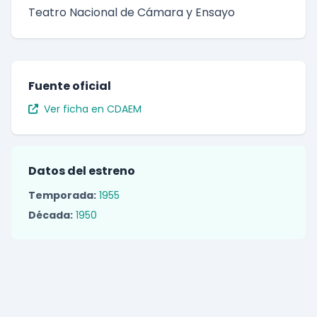
Teatro Nacional de Cámara y Ensayo
Fuente oficial
Ver ficha en CDAEM
Datos del estreno
Temporada:
1955
Década:
1950