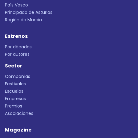
País Vasco
Principado de Asturias
Región de Murcia
Estrenos
Por décadas
Por autores
Sector
Compañías
Festivales
Escuelas
Empresas
Premios
Asociaciones
Magazine