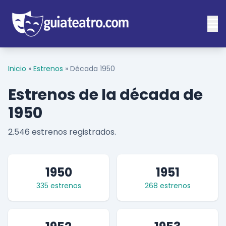
Inicio
»
Estrenos
»
Década 1950
Estrenos de la década de
1950
2.546 estrenos registrados.
1950
1951
335 estrenos
268 estrenos