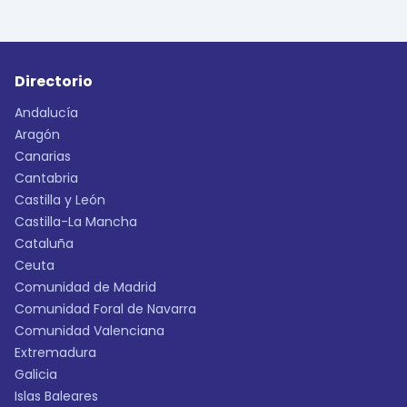
Directorio
Andalucía
Aragón
Canarias
Cantabria
Castilla y León
Castilla-La Mancha
Cataluña
Ceuta
Comunidad de Madrid
Comunidad Foral de Navarra
Comunidad Valenciana
Extremadura
Galicia
Islas Baleares