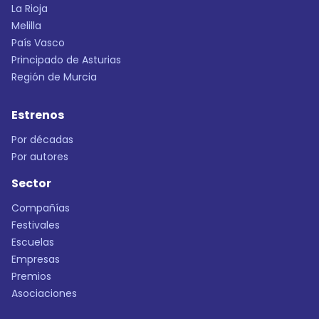
La Rioja
Melilla
País Vasco
Principado de Asturias
Región de Murcia
Estrenos
Por décadas
Por autores
Sector
Compañías
Festivales
Escuelas
Empresas
Premios
Asociaciones