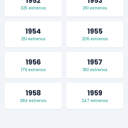
1952
1953
325 estrenos
261 estrenos
1954
1955
251 estrenos
206 estrenos
1956
1957
179 estrenos
190 estrenos
1958
1959
284 estrenos
247 estrenos