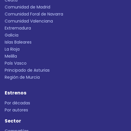
Ceuta
Comunidad de Madrid
Comunidad Foral de Navarra
Comunidad Valenciana
Extremadura
Galicia
Islas Baleares
La Rioja
Melilla
País Vasco
Principado de Asturias
Región de Murcia
Estrenos
Por décadas
Por autores
Sector