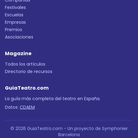
Compañías
Festivales
Escuelas
Empresas
Premios
Asociaciones
Magazine
Todos los artículos
Directorio de recursos
GuiaTeatro.com
La guía más completa del teatro en España.
Datos:
CDAEM
© 2026 GuiaTeatro.com - Un proyecto de Symphonier
Barcelona