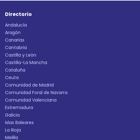
Directorio
Andalucía
Aragón
Canarias
Cantabria
Castilla y León
Castilla-La Mancha
Cataluña
Ceuta
Comunidad de Madrid
Comunidad Foral de Navarra
Comunidad Valenciana
Extremadura
Galicia
Islas Baleares
La Rioja
Melilla