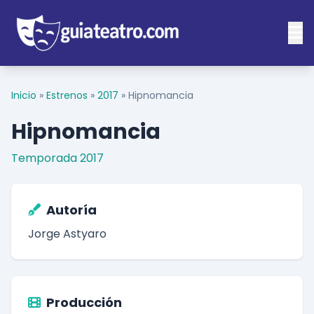
Inicio
»
Estrenos
»
2017
»
Hipnomancia
Hipnomancia
Temporada 2017
Autoría
Jorge Astyaro
Producción