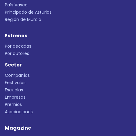
País Vasco
Principado de Asturias
Región de Murcia
Estrenos
Por décadas
Por autores
Sector
Compañías
Festivales
Escuelas
Empresas
Premios
Asociaciones
Magazine