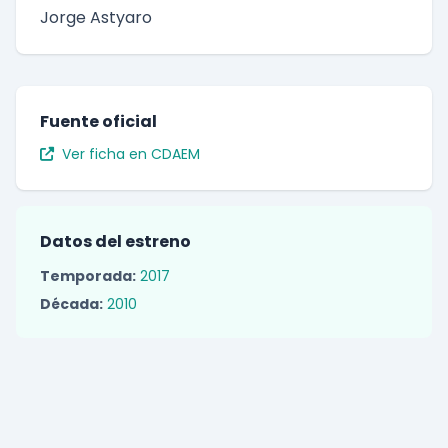
Jorge Astyaro
Fuente oficial
Ver ficha en CDAEM
Datos del estreno
Temporada:
2017
Década:
2010