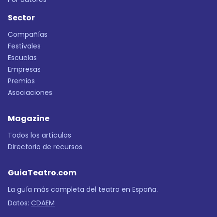
Sector
Compañías
Festivales
Escuelas
Empresas
Premios
Asociaciones
Magazine
Todos los artículos
Directorio de recursos
GuiaTeatro.com
La guía más completa del teatro en España.
Datos:
CDAEM