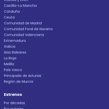
Castilla-La Mancha
Cataluña
Ceuta
Comunidad de Madrid
Comunidad Foral de Navarra
Comunidad Valenciana
Extremadura
Galicia
Islas Baleares
La Rioja
Melilla
País Vasco
Principado de Asturias
Región de Murcia
Estrenos
Por décadas
Por autores