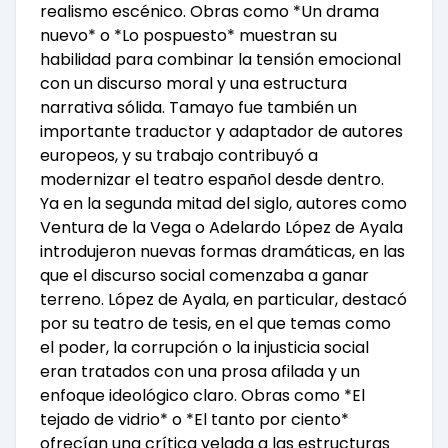
realismo escénico. Obras como *Un drama
nuevo* o *Lo pospuesto* muestran su
habilidad para combinar la tensión emocional
con un discurso moral y una estructura
narrativa sólida. Tamayo fue también un
importante traductor y adaptador de autores
europeos, y su trabajo contribuyó a
modernizar el teatro español desde dentro.
Ya en la segunda mitad del siglo, autores como
Ventura de la Vega o Adelardo López de Ayala
introdujeron nuevas formas dramáticas, en las
que el discurso social comenzaba a ganar
terreno. López de Ayala, en particular, destacó
por su teatro de tesis, en el que temas como
el poder, la corrupción o la injusticia social
eran tratados con una prosa afilada y un
enfoque ideológico claro. Obras como *El
tejado de vidrio* o *El tanto por ciento*
ofrecían una crítica velada a las estructuras