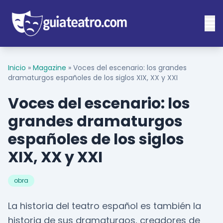
Inicio
»
Magazine
»
Voces del escenario: los grandes
dramaturgos españoles de los siglos XIX, XX y XXI
Voces del escenario: los
grandes dramaturgos
españoles de los siglos
XIX, XX y XXI
obra
La historia del teatro español es también la
historia de sus dramaturgos, creadores de