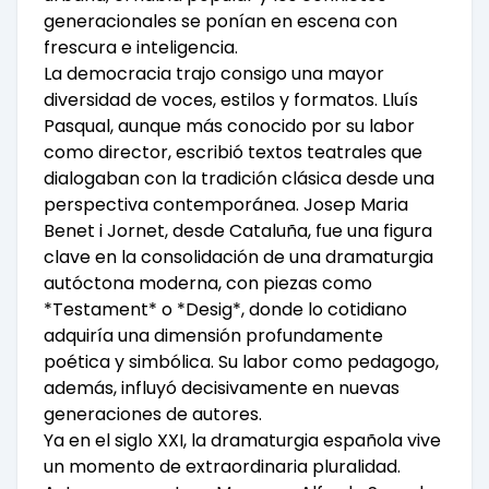
generacionales se ponían en escena con
frescura e inteligencia.
La democracia trajo consigo una mayor
diversidad de voces, estilos y formatos. Lluís
Pasqual, aunque más conocido por su labor
como director, escribió textos teatrales que
dialogaban con la tradición clásica desde una
perspectiva contemporánea. Josep Maria
Benet i Jornet, desde Cataluña, fue una figura
clave en la consolidación de una dramaturgia
autóctona moderna, con piezas como
*Testament* o *Desig*, donde lo cotidiano
adquiría una dimensión profundamente
poética y simbólica. Su labor como pedagogo,
además, influyó decisivamente en nuevas
generaciones de autores.
Ya en el siglo XXI, la dramaturgia española vive
un momento de extraordinaria pluralidad.