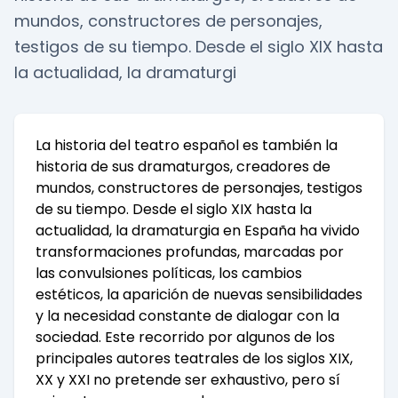
mundos, constructores de personajes,
testigos de su tiempo. Desde el siglo XIX hasta
la actualidad, la dramaturgi
La historia del teatro español es también la
historia de sus dramaturgos, creadores de
mundos, constructores de personajes, testigos
de su tiempo. Desde el siglo XIX hasta la
actualidad, la dramaturgia en España ha vivido
transformaciones profundas, marcadas por
las convulsiones políticas, los cambios
estéticos, la aparición de nuevas sensibilidades
y la necesidad constante de dialogar con la
sociedad. Este recorrido por algunos de los
principales autores teatrales de los siglos XIX,
XX y XXI no pretende ser exhaustivo, pero sí