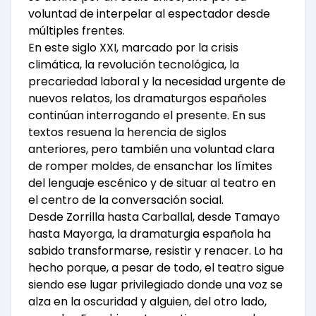
voluntad de interpelar al espectador desde
múltiples frentes.
En este siglo XXI, marcado por la crisis
climática, la revolución tecnológica, la
precariedad laboral y la necesidad urgente de
nuevos relatos, los dramaturgos españoles
continúan interrogando el presente. En sus
textos resuena la herencia de siglos
anteriores, pero también una voluntad clara
de romper moldes, de ensanchar los límites
del lenguaje escénico y de situar al teatro en
el centro de la conversación social.
Desde Zorrilla hasta Carballal, desde Tamayo
hasta Mayorga, la dramaturgia española ha
sabido transformarse, resistir y renacer. Lo ha
hecho porque, a pesar de todo, el teatro sigue
siendo ese lugar privilegiado donde una voz se
alza en la oscuridad y alguien, del otro lado,