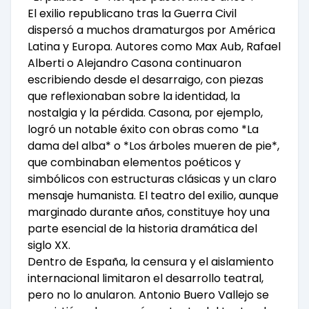
El exilio republicano tras la Guerra Civil
dispersó a muchos dramaturgos por América
Latina y Europa. Autores como Max Aub, Rafael
Alberti o Alejandro Casona continuaron
escribiendo desde el desarraigo, con piezas
que reflexionaban sobre la identidad, la
nostalgia y la pérdida. Casona, por ejemplo,
logró un notable éxito con obras como *La
dama del alba* o *Los árboles mueren de pie*,
que combinaban elementos poéticos y
simbólicos con estructuras clásicas y un claro
mensaje humanista. El teatro del exilio, aunque
marginado durante años, constituye hoy una
parte esencial de la historia dramática del
siglo XX.
Dentro de España, la censura y el aislamiento
internacional limitaron el desarrollo teatral,
pero no lo anularon. Antonio Buero Vallejo se