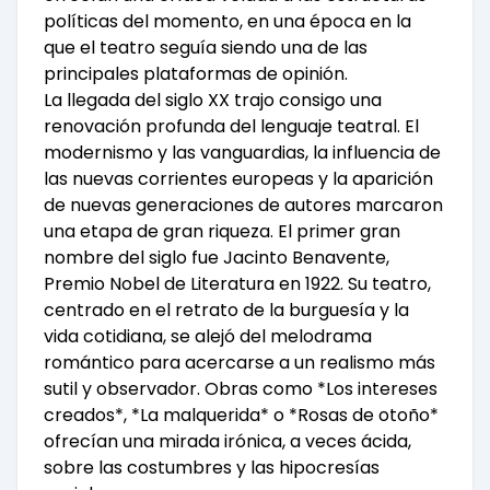
políticas del momento, en una época en la
que el teatro seguía siendo una de las
principales plataformas de opinión.
La llegada del siglo XX trajo consigo una
renovación profunda del lenguaje teatral. El
modernismo y las vanguardias, la influencia de
las nuevas corrientes europeas y la aparición
de nuevas generaciones de autores marcaron
una etapa de gran riqueza. El primer gran
nombre del siglo fue Jacinto Benavente,
Premio Nobel de Literatura en 1922. Su teatro,
centrado en el retrato de la burguesía y la
vida cotidiana, se alejó del melodrama
romántico para acercarse a un realismo más
sutil y observador. Obras como *Los intereses
creados*, *La malquerida* o *Rosas de otoño*
ofrecían una mirada irónica, a veces ácida,
sobre las costumbres y las hipocresías