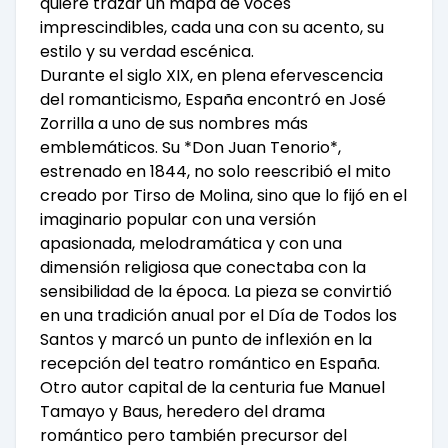
quiere trazar un mapa de voces
imprescindibles, cada una con su acento, su
estilo y su verdad escénica.
Durante el siglo XIX, en plena efervescencia
del romanticismo, España encontró en José
Zorrilla a uno de sus nombres más
emblemáticos. Su *Don Juan Tenorio*,
estrenado en 1844, no solo reescribió el mito
creado por Tirso de Molina, sino que lo fijó en el
imaginario popular con una versión
apasionada, melodramática y con una
dimensión religiosa que conectaba con la
sensibilidad de la época. La pieza se convirtió
en una tradición anual por el Día de Todos los
Santos y marcó un punto de inflexión en la
recepción del teatro romántico en España.
Otro autor capital de la centuria fue Manuel
Tamayo y Baus, heredero del drama
romántico pero también precursor del