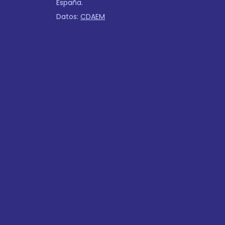
España.
Datos:
CDAEM