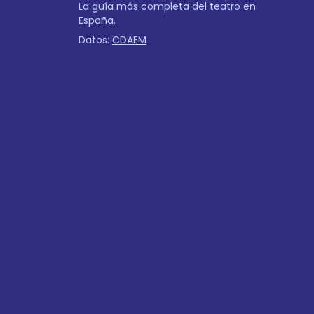
La guía más completa del teatro en
España.
Datos:
CDAEM