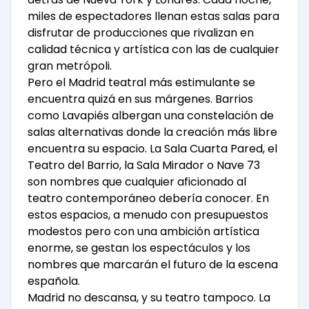
miles de espectadores llenan estas salas para
disfrutar de producciones que rivalizan en
calidad técnica y artística con las de cualquier
gran metrópoli.
Pero el Madrid teatral más estimulante se
encuentra quizá en sus márgenes. Barrios
como Lavapiés albergan una constelación de
salas alternativas donde la creación más libre
encuentra su espacio. La Sala Cuarta Pared, el
Teatro del Barrio, la Sala Mirador o Nave 73
son nombres que cualquier aficionado al
teatro contemporáneo debería conocer. En
estos espacios, a menudo con presupuestos
modestos pero con una ambición artística
enorme, se gestan los espectáculos y los
nombres que marcarán el futuro de la escena
española.
Madrid no descansa, y su teatro tampoco. La