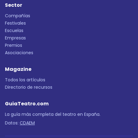
Sector
Compañías
Festivales
Escuelas
Empresas
Premios
Asociaciones
Magazine
Todos los artículos
Directorio de recursos
GuiaTeatro.com
La guía más completa del teatro en España.
Datos:
CDAEM