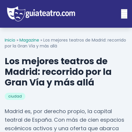
Inicio
»
Magazine
»
Los mejores teatros de Madrid: recorrido
por la Gran Vía y más allá
Los mejores teatros de
Madrid: recorrido por la
Gran Vía y más allá
ciudad
Madrid es, por derecho propio, la capital
teatral de España. Con más de cien espacios
escénicos activos y una oferta que abarca