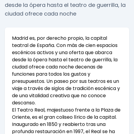
desde la ópera hasta el teatro de guerrilla, la
ciudad ofrece cada noche
Madrid es, por derecho propio, la capital
teatral de España. Con más de cien espacios
escénicos activos y una oferta que abarca
desde la ópera hasta el teatro de guerrilla, la
ciudad ofrece cada noche decenas de
funciones para todos los gustos y
presupuestos. Un paseo por sus teatros es un
viaje a través de siglos de tradición escénica y
de una vitalidad creativa que no conoce
descanso.
El Teatro Real, majestuoso frente a la Plaza de
Oriente, es el gran coliseo lírico de la capital.
Inaugurado en 1850 y reabierto tras una
profunda restauración en 1997, el Real se ha