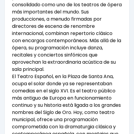
consolidado como uno de los teatros de ópera
más importantes del mundo. Sus
producciones, a menudo firmadas por
directores de escena de renombre
internacional, combinan repertorio clásico
con encargos contemporáneos. Más allá de la
ópera, su programación incluye danza,
recitales y conciertos sinfónicos que
aprovechan la extraordinaria acústica de su
sala principal.
El Teatro Español, en la Plaza de Santa Ana,
ocupa el solar donde ya se representaban
comedias en el siglo XVI. Es el teatro público
más antiguo de Europa en funcionamiento
continuo y su historia está ligada a los grandes
nombres del Siglo de Oro. Hoy, como teatro
municipal, ofrece una programación
comprometida con la dramaturgia clásica y
contemporánea española, con montajes que