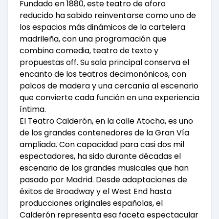
Fundado en 1880, este teatro de aforo
reducido ha sabido reinventarse como uno de
los espacios más dinámicos de la cartelera
madrileña, con una programación que
combina comedia, teatro de texto y
propuestas off. Su sala principal conserva el
encanto de los teatros decimonónicos, con
palcos de madera y una cercanía al escenario
que convierte cada función en una experiencia
íntima.
El Teatro Calderón, en la calle Atocha, es uno
de los grandes contenedores de la Gran Vía
ampliada. Con capacidad para casi dos mil
espectadores, ha sido durante décadas el
escenario de los grandes musicales que han
pasado por Madrid. Desde adaptaciones de
éxitos de Broadway y el West End hasta
producciones originales españolas, el
Calderón representa esa faceta espectacular