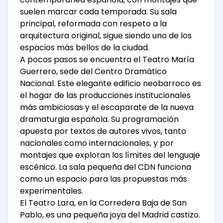
suelen marcar cada temporada. Su sala
principal, reformada con respeto a la
arquitectura original, sigue siendo uno de los
espacios más bellos de la ciudad.
A pocos pasos se encuentra el Teatro María
Guerrero, sede del Centro Dramático
Nacional. Este elegante edificio neobarroco es
el hogar de las producciones institucionales
más ambiciosas y el escaparate de la nueva
dramaturgia española. Su programación
apuesta por textos de autores vivos, tanto
nacionales como internacionales, y por
montajes que exploran los límites del lenguaje
escénico. La sala pequeña del CDN funciona
como un espacio para las propuestas más
experimentales.
El Teatro Lara, en la Corredera Baja de San
Pablo, es una pequeña joya del Madrid castizo.