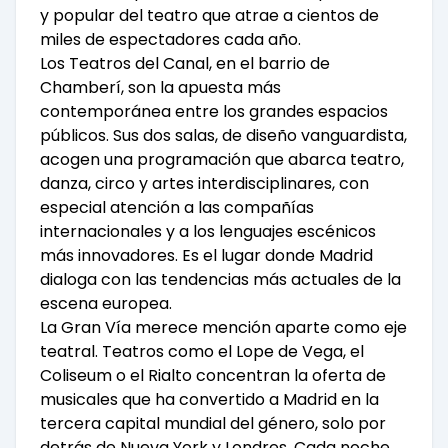
y popular del teatro que atrae a cientos de
miles de espectadores cada año.
Los Teatros del Canal, en el barrio de
Chamberí, son la apuesta más
contemporánea entre los grandes espacios
públicos. Sus dos salas, de diseño vanguardista,
acogen una programación que abarca teatro,
danza, circo y artes interdisciplinares, con
especial atención a las compañías
internacionales y a los lenguajes escénicos
más innovadores. Es el lugar donde Madrid
dialoga con las tendencias más actuales de la
escena europea.
La Gran Vía merece mención aparte como eje
teatral. Teatros como el Lope de Vega, el
Coliseum o el Rialto concentran la oferta de
musicales que ha convertido a Madrid en la
tercera capital mundial del género, solo por
detrás de Nueva York y Londres. Cada noche,