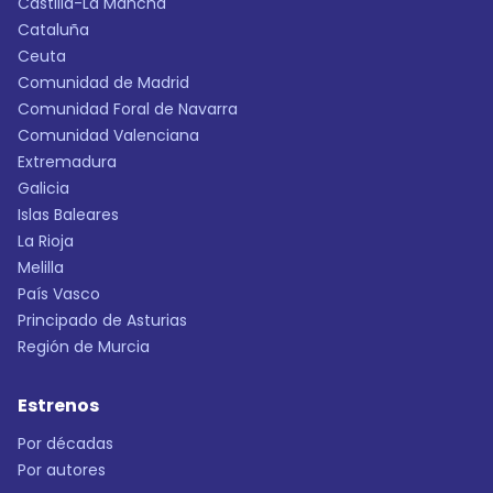
Castilla-La Mancha
Cataluña
Ceuta
Comunidad de Madrid
Comunidad Foral de Navarra
Comunidad Valenciana
Extremadura
Galicia
Islas Baleares
La Rioja
Melilla
País Vasco
Principado de Asturias
Región de Murcia
Estrenos
Por décadas
Por autores