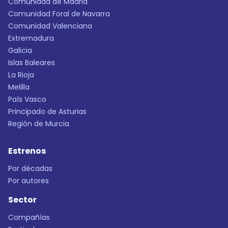
Comunidad de Madrid
Comunidad Foral de Navarra
Comunidad Valenciana
Extremadura
Galicia
Islas Baleares
La Rioja
Melilla
País Vasco
Principado de Asturias
Región de Murcia
Estrenos
Por décadas
Por autores
Sector
Compañías