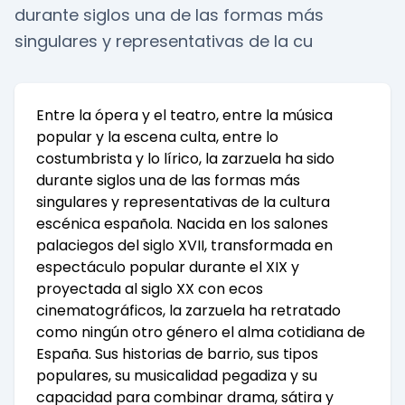
durante siglos una de las formas más
singulares y representativas de la cu
Entre la ópera y el teatro, entre la música
popular y la escena culta, entre lo
costumbrista y lo lírico, la zarzuela ha sido
durante siglos una de las formas más
singulares y representativas de la cultura
escénica española. Nacida en los salones
palaciegos del siglo XVII, transformada en
espectáculo popular durante el XIX y
proyectada al siglo XX con ecos
cinematográficos, la zarzuela ha retratado
como ningún otro género el alma cotidiana de
España. Sus historias de barrio, sus tipos
populares, su musicalidad pegadiza y su
capacidad para combinar drama, sátira y