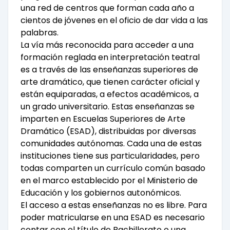
una red de centros que forman cada año a
cientos de jóvenes en el oficio de dar vida a las
palabras.
La vía más reconocida para acceder a una
formación reglada en interpretación teatral
es a través de las enseñanzas superiores de
arte dramático, que tienen carácter oficial y
están equiparadas, a efectos académicos, a
un grado universitario. Estas enseñanzas se
imparten en Escuelas Superiores de Arte
Dramático (ESAD), distribuidas por diversas
comunidades autónomas. Cada una de estas
instituciones tiene sus particularidades, pero
todas comparten un currículo común basado
en el marco establecido por el Ministerio de
Educación y los gobiernos autonómicos.
El acceso a estas enseñanzas no es libre. Para
poder matricularse en una ESAD es necesario
contar con el título de Bachillerato o una