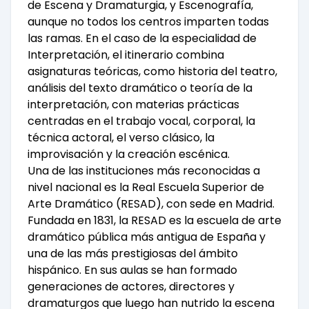
de Escena y Dramaturgia, y Escenografía,
aunque no todos los centros imparten todas
las ramas. En el caso de la especialidad de
Interpretación, el itinerario combina
asignaturas teóricas, como historia del teatro,
análisis del texto dramático o teoría de la
interpretación, con materias prácticas
centradas en el trabajo vocal, corporal, la
técnica actoral, el verso clásico, la
improvisación y la creación escénica.
Una de las instituciones más reconocidas a
nivel nacional es la Real Escuela Superior de
Arte Dramático (RESAD), con sede en Madrid.
Fundada en 1831, la RESAD es la escuela de arte
dramático pública más antigua de España y
una de las más prestigiosas del ámbito
hispánico. En sus aulas se han formado
generaciones de actores, directores y
dramaturgos que luego han nutrido la escena