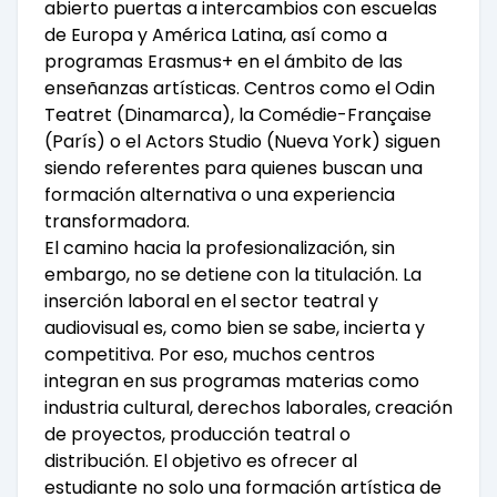
abierto puertas a intercambios con escuelas
de Europa y América Latina, así como a
programas Erasmus+ en el ámbito de las
enseñanzas artísticas. Centros como el Odin
Teatret (Dinamarca), la Comédie-Française
(París) o el Actors Studio (Nueva York) siguen
siendo referentes para quienes buscan una
formación alternativa o una experiencia
transformadora.
El camino hacia la profesionalización, sin
embargo, no se detiene con la titulación. La
inserción laboral en el sector teatral y
audiovisual es, como bien se sabe, incierta y
competitiva. Por eso, muchos centros
integran en sus programas materias como
industria cultural, derechos laborales, creación
de proyectos, producción teatral o
distribución. El objetivo es ofrecer al
estudiante no solo una formación artística de