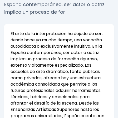
España contemporánea, ser actor o actriz
implica un proceso de for
El arte de la interpretación ha dejado de ser,
desde hace ya mucho tiempo, una vocación
autodidacta o exclusivamente intuitiva. En la
España contemporánea, ser actor o actriz
implica un proceso de formación riguroso,
extenso y altamente especializado. Las
escuelas de arte dramático, tanto públicas
como privadas, ofrecen hoy una estructura
académica consolidada que permite a los
futuros profesionales adquirir herramientas
técnicas, teóricas y emocionales para
afrontar el desafío de la escena. Desde las
Enseñanzas Artísticas Superiores hasta los
programas universitarios, España cuenta con