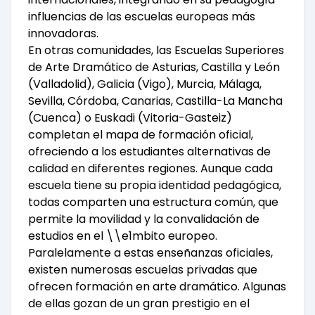
influencias de las escuelas europeas más
innovadoras.
En otras comunidades, las Escuelas Superiores
de Arte Dramático de Asturias, Castilla y León
(Valladolid), Galicia (Vigo), Murcia, Málaga,
Sevilla, Córdoba, Canarias, Castilla-La Mancha
(Cuenca) o Euskadi (Vitoria-Gasteiz)
completan el mapa de formación oficial,
ofreciendo a los estudiantes alternativas de
calidad en diferentes regiones. Aunque cada
escuela tiene su propia identidad pedagógica,
todas comparten una estructura común, que
permite la movilidad y la convalidación de
estudios en el \\e1mbito europeo.
Paralelamente a estas enseñanzas oficiales,
existen numerosas escuelas privadas que
ofrecen formación en arte dramático. Algunas
de ellas gozan de un gran prestigio en el