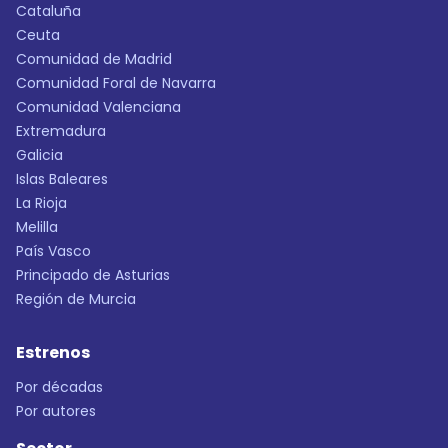
Cataluña
Ceuta
Comunidad de Madrid
Comunidad Foral de Navarra
Comunidad Valenciana
Extremadura
Galicia
Islas Baleares
La Rioja
Melilla
País Vasco
Principado de Asturias
Región de Murcia
Estrenos
Por décadas
Por autores