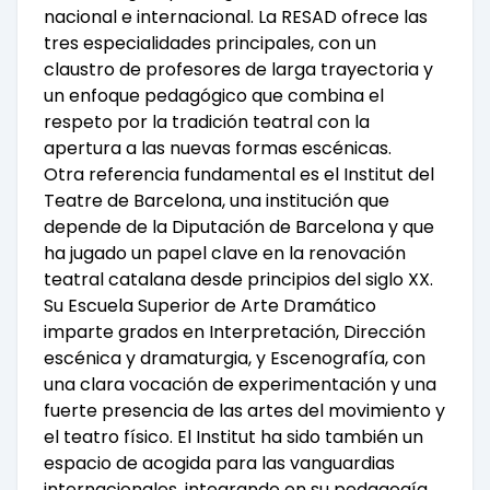
nacional e internacional. La RESAD ofrece las
tres especialidades principales, con un
claustro de profesores de larga trayectoria y
un enfoque pedagógico que combina el
respeto por la tradición teatral con la
apertura a las nuevas formas escénicas.
Otra referencia fundamental es el Institut del
Teatre de Barcelona, una institución que
depende de la Diputación de Barcelona y que
ha jugado un papel clave en la renovación
teatral catalana desde principios del siglo XX.
Su Escuela Superior de Arte Dramático
imparte grados en Interpretación, Dirección
escénica y dramaturgia, y Escenografía, con
una clara vocación de experimentación y una
fuerte presencia de las artes del movimiento y
el teatro físico. El Institut ha sido también un
espacio de acogida para las vanguardias
internacionales, integrando en su pedagogía