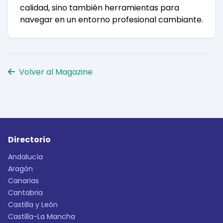
calidad, sino también herramientas para
navegar en un entorno profesional cambiante.
Volver al Magazine
Directorio
Andalucía
Aragón
Canarias
Cantabria
Castilla y León
Castilla-La Mancha