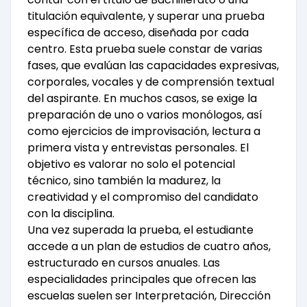
titulación equivalente, y superar una prueba
específica de acceso, diseñada por cada
centro. Esta prueba suele constar de varias
fases, que evalúan las capacidades expresivas,
corporales, vocales y de comprensión textual
del aspirante. En muchos casos, se exige la
preparación de uno o varios monólogos, así
como ejercicios de improvisación, lectura a
primera vista y entrevistas personales. El
objetivo es valorar no solo el potencial
técnico, sino también la madurez, la
creatividad y el compromiso del candidato
con la disciplina.
Una vez superada la prueba, el estudiante
accede a un plan de estudios de cuatro años,
estructurado en cursos anuales. Las
especialidades principales que ofrecen las
escuelas suelen ser Interpretación, Dirección