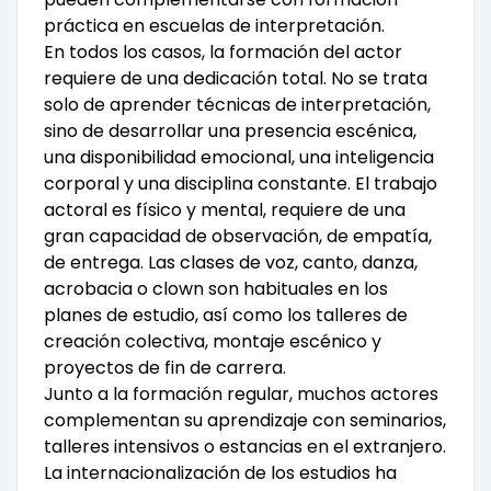
práctica en escuelas de interpretación.
En todos los casos, la formación del actor
requiere de una dedicación total. No se trata
solo de aprender técnicas de interpretación,
sino de desarrollar una presencia escénica,
una disponibilidad emocional, una inteligencia
corporal y una disciplina constante. El trabajo
actoral es físico y mental, requiere de una
gran capacidad de observación, de empatía,
de entrega. Las clases de voz, canto, danza,
acrobacia o clown son habituales en los
planes de estudio, así como los talleres de
creación colectiva, montaje escénico y
proyectos de fin de carrera.
Junto a la formación regular, muchos actores
complementan su aprendizaje con seminarios,
talleres intensivos o estancias en el extranjero.
La internacionalización de los estudios ha