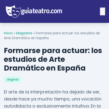
Inicio
»
Magazine
»
Formarse para actuar: los estudios de
Arte Dramático en España
Formarse para actuar: los
estudios de Arte
Dramático en España
original
El arte de la interpretación ha dejado de ser,
desde hace ya mucho tiempo, una vocación
autodidacta o exclusivamente intuitiva. En la