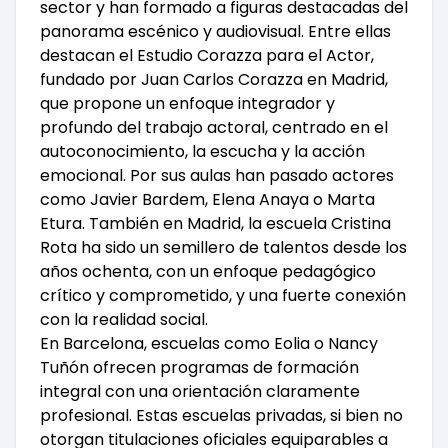
sector y han formado a figuras destacadas del
panorama escénico y audiovisual. Entre ellas
destacan el Estudio Corazza para el Actor,
fundado por Juan Carlos Corazza en Madrid,
que propone un enfoque integrador y
profundo del trabajo actoral, centrado en el
autoconocimiento, la escucha y la acción
emocional. Por sus aulas han pasado actores
como Javier Bardem, Elena Anaya o Marta
Etura. También en Madrid, la escuela Cristina
Rota ha sido un semillero de talentos desde los
años ochenta, con un enfoque pedagógico
crítico y comprometido, y una fuerte conexión
con la realidad social.
En Barcelona, escuelas como Eolia o Nancy
Tuñón ofrecen programas de formación
integral con una orientación claramente
profesional. Estas escuelas privadas, si bien no
otorgan titulaciones oficiales equiparables a