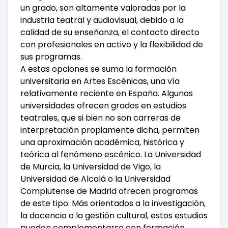
un grado, son altamente valoradas por la
industria teatral y audiovisual, debido a la
calidad de su enseñanza, el contacto directo
con profesionales en activo y la flexibilidad de
sus programas.
A estas opciones se suma la formación
universitaria en Artes Escénicas, una vía
relativamente reciente en España. Algunas
universidades ofrecen grados en estudios
teatrales, que si bien no son carreras de
interpretación propiamente dicha, permiten
una aproximación académica, histórica y
teórica al fenómeno escénico. La Universidad
de Murcia, la Universidad de Vigo, la
Universidad de Alcalá o la Universidad
Complutense de Madrid ofrecen programas
de este tipo. Más orientados a la investigación,
la docencia o la gestión cultural, estos estudios
pueden complementarse con formación