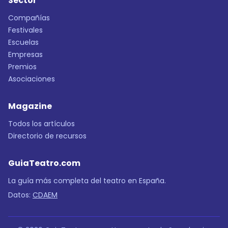
Sector
Compañías
Festivales
Escuelas
Empresas
Premios
Asociaciones
Magazine
Todos los artículos
Directorio de recursos
GuiaTeatro.com
La guía más completa del teatro en España.
Datos:
CDAEM