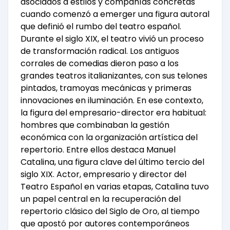
asociados a estilos y compañías concretas
cuando comenzó a emerger una figura autoral
que definió el rumbo del teatro español.
Durante el siglo XIX, el teatro vivió un proceso
de transformación radical. Los antiguos
corrales de comedias dieron paso a los
grandes teatros italianizantes, con sus telones
pintados, tramoyas mecánicas y primeras
innovaciones en iluminación. En ese contexto,
la figura del empresario-director era habitual:
hombres que combinaban la gestión
económica con la organización artística del
repertorio. Entre ellos destaca Manuel
Catalina, una figura clave del último tercio del
siglo XIX. Actor, empresario y director del
Teatro Español en varias etapas, Catalina tuvo
un papel central en la recuperación del
repertorio clásico del Siglo de Oro, al tiempo
que apostó por autores contemporáneos