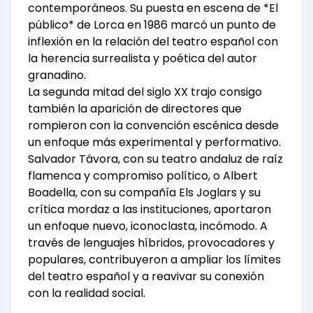
contemporáneos. Su puesta en escena de *El
público* de Lorca en 1986 marcó un punto de
inflexión en la relación del teatro español con
la herencia surrealista y poética del autor
granadino.
La segunda mitad del siglo XX trajo consigo
también la aparición de directores que
rompieron con la convención escénica desde
un enfoque más experimental y performativo.
Salvador Távora, con su teatro andaluz de raíz
flamenca y compromiso político, o Albert
Boadella, con su compañía Els Joglars y su
crítica mordaz a las instituciones, aportaron
un enfoque nuevo, iconoclasta, incómodo. A
través de lenguajes híbridos, provocadores y
populares, contribuyeron a ampliar los límites
del teatro español y a reavivar su conexión
con la realidad social.