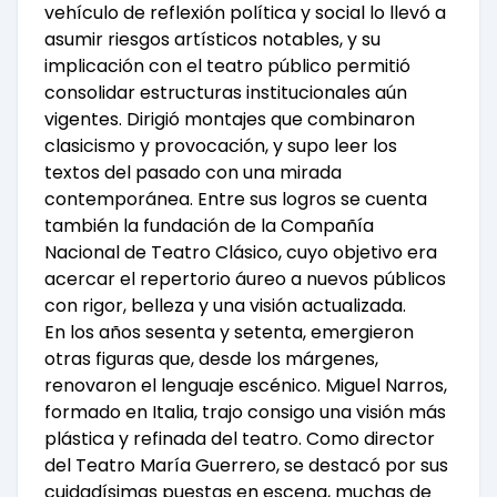
vehículo de reflexión política y social lo llevó a
asumir riesgos artísticos notables, y su
implicación con el teatro público permitió
consolidar estructuras institucionales aún
vigentes. Dirigió montajes que combinaron
clasicismo y provocación, y supo leer los
textos del pasado con una mirada
contemporánea. Entre sus logros se cuenta
también la fundación de la Compañía
Nacional de Teatro Clásico, cuyo objetivo era
acercar el repertorio áureo a nuevos públicos
con rigor, belleza y una visión actualizada.
En los años sesenta y setenta, emergieron
otras figuras que, desde los márgenes,
renovaron el lenguaje escénico. Miguel Narros,
formado en Italia, trajo consigo una visión más
plástica y refinada del teatro. Como director
del Teatro María Guerrero, se destacó por sus
cuidadísimas puestas en escena, muchas de