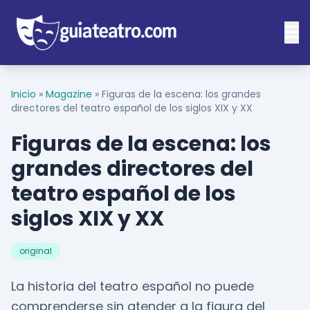
Inicio
»
Magazine
»
Figuras de la escena: los grandes
directores del teatro español de los siglos XIX y XX
Figuras de la escena: los
grandes directores del
teatro español de los
siglos XIX y XX
original
La historia del teatro español no puede
comprenderse sin atender a la figura del