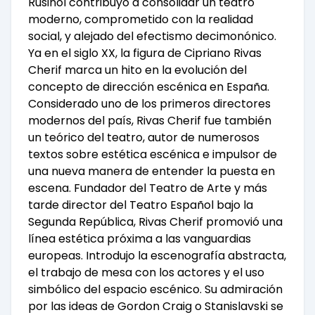
Rusiñol contribuyó a consolidar un teatro
moderno, comprometido con la realidad
social, y alejado del efectismo decimonónico.
Ya en el siglo XX, la figura de Cipriano Rivas
Cherif marca un hito en la evolución del
concepto de dirección escénica en España.
Considerado uno de los primeros directores
modernos del país, Rivas Cherif fue también
un teórico del teatro, autor de numerosos
textos sobre estética escénica e impulsor de
una nueva manera de entender la puesta en
escena. Fundador del Teatro de Arte y más
tarde director del Teatro Español bajo la
Segunda República, Rivas Cherif promovió una
línea estética próxima a las vanguardias
europeas. Introdujo la escenografía abstracta,
el trabajo de mesa con los actores y el uso
simbólico del espacio escénico. Su admiración
por las ideas de Gordon Craig o Stanislavski se