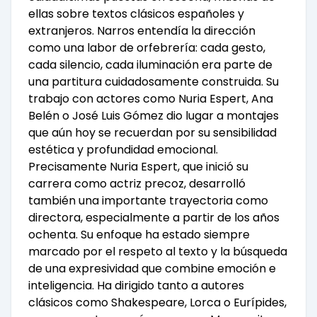
ellas sobre textos clásicos españoles y
extranjeros. Narros entendía la dirección
como una labor de orfebrería: cada gesto,
cada silencio, cada iluminación era parte de
una partitura cuidadosamente construida. Su
trabajo con actores como Nuria Espert, Ana
Belén o José Luis Gómez dio lugar a montajes
que aún hoy se recuerdan por su sensibilidad
estética y profundidad emocional.
Precisamente Nuria Espert, que inició su
carrera como actriz precoz, desarrolló
también una importante trayectoria como
directora, especialmente a partir de los años
ochenta. Su enfoque ha estado siempre
marcado por el respeto al texto y la búsqueda
de una expresividad que combine emoción e
inteligencia. Ha dirigido tanto a autores
clásicos como Shakespeare, Lorca o Eurípides,