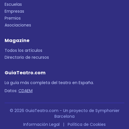
Escuelas
Empresas
Premios
Asociaciones
Magazine
Todos los artículos
Directorio de recursos
GuiaTeatro.com
La guía más completa del teatro en España.
Datos:
CDAEM
© 2026 GuiaTeatro.com - Un proyecto de Symphonier
Barcelona
Información Legal
|
Política de Cookies