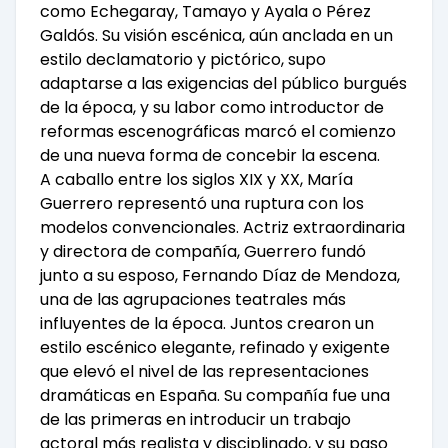
como Echegaray, Tamayo y Ayala o Pérez
Galdós. Su visión escénica, aún anclada en un
estilo declamatorio y pictórico, supo
adaptarse a las exigencias del público burgués
de la época, y su labor como introductor de
reformas escenográficas marcó el comienzo
de una nueva forma de concebir la escena.
A caballo entre los siglos XIX y XX, María
Guerrero representó una ruptura con los
modelos convencionales. Actriz extraordinaria
y directora de compañía, Guerrero fundó
junto a su esposo, Fernando Díaz de Mendoza,
una de las agrupaciones teatrales más
influyentes de la época. Juntos crearon un
estilo escénico elegante, refinado y exigente
que elevó el nivel de las representaciones
dramáticas en España. Su compañía fue una
de las primeras en introducir un trabajo
actoral más realista y disciplinado, y su paso