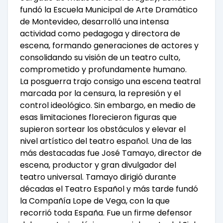
fundó la Escuela Municipal de Arte Dramático
de Montevideo, desarrolló una intensa
actividad como pedagoga y directora de
escena, formando generaciones de actores y
consolidando su visión de un teatro culto,
comprometido y profundamente humano.
La posguerra trajo consigo una escena teatral
marcada por la censura, la represión y el
control ideológico. Sin embargo, en medio de
esas limitaciones florecieron figuras que
supieron sortear los obstáculos y elevar el
nivel artístico del teatro español. Una de las
más destacadas fue José Tamayo, director de
escena, productor y gran divulgador del
teatro universal. Tamayo dirigió durante
décadas el Teatro Español y más tarde fundó
la Compañía Lope de Vega, con la que
recorrió toda España. Fue un firme defensor