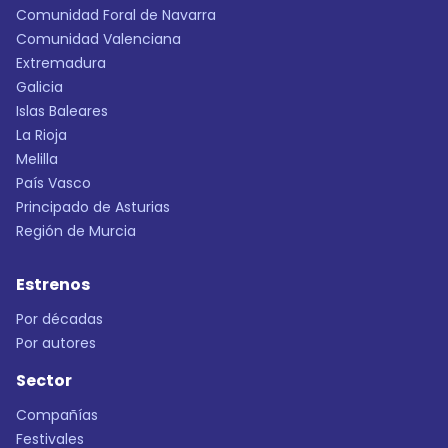
Comunidad Foral de Navarra
Comunidad Valenciana
Extremadura
Galicia
Islas Baleares
La Rioja
Melilla
País Vasco
Principado de Asturias
Región de Murcia
Estrenos
Por décadas
Por autores
Sector
Compañías
Festivales