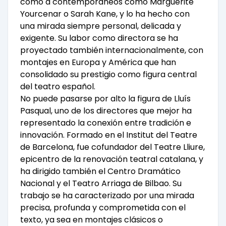
como a contemporáneos como Marguerite
Yourcenar o Sarah Kane, y lo ha hecho con
una mirada siempre personal, delicada y
exigente. Su labor como directora se ha
proyectado también internacionalmente, con
montajes en Europa y América que han
consolidado su prestigio como figura central
del teatro español.
No puede pasarse por alto la figura de Lluís
Pasqual, uno de los directores que mejor ha
representado la conexión entre tradición e
innovación. Formado en el Institut del Teatre
de Barcelona, fue cofundador del Teatre Lliure,
epicentro de la renovación teatral catalana, y
ha dirigido también el Centro Dramático
Nacional y el Teatro Arriaga de Bilbao. Su
trabajo se ha caracterizado por una mirada
precisa, profunda y comprometida con el
texto, ya sea en montajes clásicos o