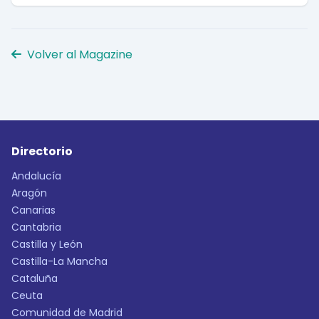
Volver al Magazine
Directorio
Andalucía
Aragón
Canarias
Cantabria
Castilla y León
Castilla-La Mancha
Cataluña
Ceuta
Comunidad de Madrid