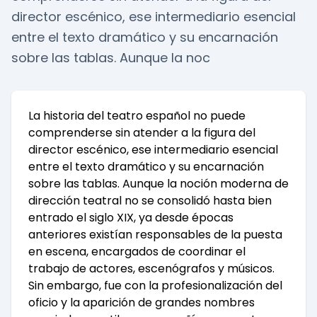
director escénico, ese intermediario esencial
entre el texto dramático y su encarnación
sobre las tablas. Aunque la noc
La historia del teatro español no puede
comprenderse sin atender a la figura del
director escénico, ese intermediario esencial
entre el texto dramático y su encarnación
sobre las tablas. Aunque la noción moderna de
dirección teatral no se consolidó hasta bien
entrado el siglo XIX, ya desde épocas
anteriores existían responsables de la puesta
en escena, encargados de coordinar el
trabajo de actores, escenógrafos y músicos.
Sin embargo, fue con la profesionalización del
oficio y la aparición de grandes nombres