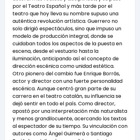
por el Teatro Español y más tarde por el
teatro que hoy lleva su nombre supuso una
auténtica revolución artística. Guerrero no
solo dirigió espectáculos, sino que impuso un
modelo de producción integral, donde se
cuidaban todos los aspectos de la puesta en
escena, desde el vestuario hasta la
iluminación, anticipando así el concepto de
dirección escénica como unidad estética.
Otro pionero del cambio fue Enrique Borrás,
actor y director con una fuerte personalidad
escénica. Aunque centró gran parte de su
carrera en el teatro catalán, su influencia se
dejó sentir en todo el país. Como director,
apostó por una interpretación más naturalista
y menos grandilocuente, acercando los textos
al espectador de su tiempo. Su vinculación con
autores como Àngel Guimerà o Santiago