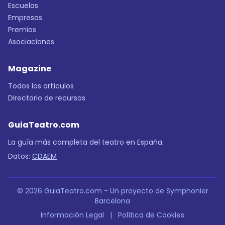
Escuelas
Empresas
Premios
Asociaciones
Magazine
Todos los artículos
Directorio de recursos
GuiaTeatro.com
La guía más completa del teatro en España.
Datos:
CDAEM
© 2026 GuiaTeatro.com - Un proyecto de Symphonier
Barcelona
Información Legal
|
Política de Cookies