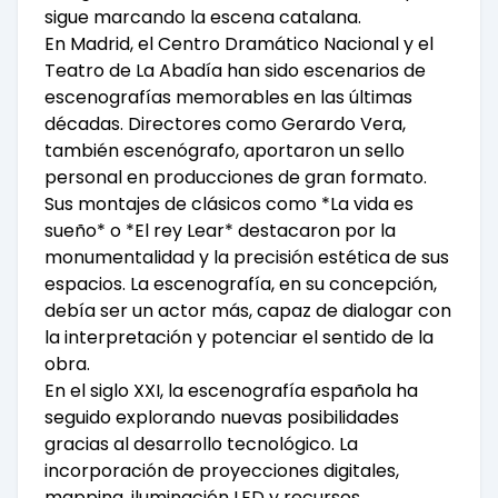
sigue marcando la escena catalana.
En Madrid, el Centro Dramático Nacional y el
Teatro de La Abadía han sido escenarios de
escenografías memorables en las últimas
décadas. Directores como Gerardo Vera,
también escenógrafo, aportaron un sello
personal en producciones de gran formato.
Sus montajes de clásicos como *La vida es
sueño* o *El rey Lear* destacaron por la
monumentalidad y la precisión estética de sus
espacios. La escenografía, en su concepción,
debía ser un actor más, capaz de dialogar con
la interpretación y potenciar el sentido de la
obra.
En el siglo XXI, la escenografía española ha
seguido explorando nuevas posibilidades
gracias al desarrollo tecnológico. La
incorporación de proyecciones digitales,
mapping, iluminación LED y recursos