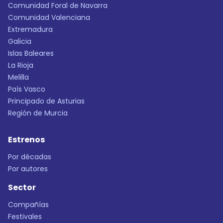
Comunidad Foral de Navarra
Comunidad Valenciana
Extremadura
Galicia
Islas Baleares
La Rioja
Melilla
País Vasco
Principado de Asturias
Región de Murcia
Estrenos
Por décadas
Por autores
Sector
Compañías
Festivales