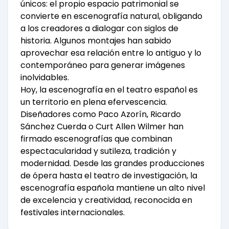
únicos: el propio espacio patrimonial se
convierte en escenografía natural, obligando
a los creadores a dialogar con siglos de
historia. Algunos montajes han sabido
aprovechar esa relación entre lo antiguo y lo
contemporáneo para generar imágenes
inolvidables.
Hoy, la escenografía en el teatro español es
un territorio en plena efervescencia.
Diseñadores como Paco Azorín, Ricardo
Sánchez Cuerda o Curt Allen Wilmer han
firmado escenografías que combinan
espectacularidad y sutileza, tradición y
modernidad. Desde las grandes producciones
de ópera hasta el teatro de investigación, la
escenografía española mantiene un alto nivel
de excelencia y creatividad, reconocida en
festivales internacionales.