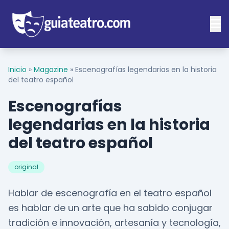
Inicio
»
Magazine
»
Escenografías legendarias en la historia
del teatro español
Escenografías
legendarias en la historia
del teatro español
original
Hablar de escenografía en el teatro español
es hablar de un arte que ha sabido conjugar
tradición e innovación, artesanía y tecnología,