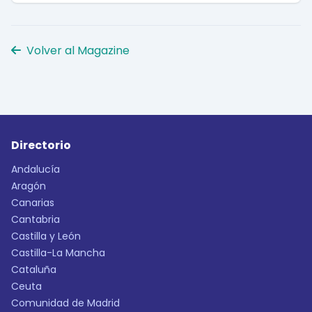
Volver al Magazine
Directorio
Andalucía
Aragón
Canarias
Cantabria
Castilla y León
Castilla-La Mancha
Cataluña
Ceuta
Comunidad de Madrid