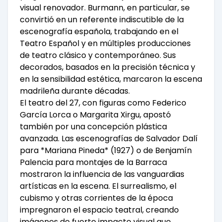
visual renovador. Burmann, en particular, se
convirtió en un referente indiscutible de la
escenografía española, trabajando en el
Teatro Español y en múltiples producciones
de teatro clásico y contemporáneo. Sus
decorados, basados en la precisión técnica y
en la sensibilidad estética, marcaron la escena
madrileña durante décadas.
El teatro del 27, con figuras como Federico
García Lorca o Margarita Xirgu, apostó
también por una concepción plástica
avanzada. Las escenografías de Salvador Dalí
para *Mariana Pineda* (1927) o de Benjamín
Palencia para montajes de la Barraca
mostraron la influencia de las vanguardias
artísticas en la escena. El surrealismo, el
cubismo y otras corrientes de la época
impregnaron el espacio teatral, creando
imágenes de fuerte impacto visual que