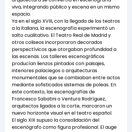
viva, integrando público y escena en un mismo
espacio.
Ya en el siglo XVIII, con la llegada de los teatros
a la italiana, la escenografía experimentó un
salto cualitativo. El Teatro Real de Madrid y
otros coliseos incorporaron decorados
perspectívicos que otorgaban profundidad a
las escenas. Los talleres escenográficos
producían lienzos pintados con paisajes,
interiores palaciegos o arquitecturas
monumentales que se cambiaban entre actos
mediante sofisticados sistemas de poleas. En
este contexto, las escenografías de
Francesco Sabatini o Ventura Rodríguez,
arquitectos ligados a la corte, marcaron un
nuevo horizonte visual en el teatro español.
El siglo XIX supuso la consolidación del
escenógrafo como figura profesional. El auge