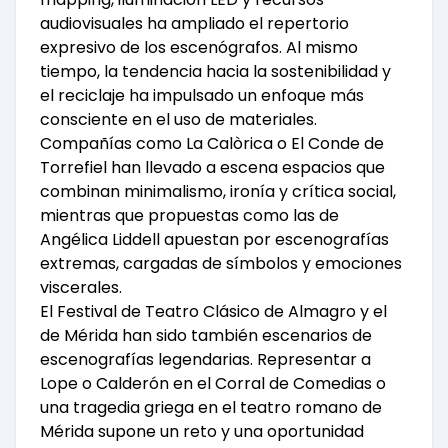
audiovisuales ha ampliado el repertorio
expresivo de los escenógrafos. Al mismo
tiempo, la tendencia hacia la sostenibilidad y
el reciclaje ha impulsado un enfoque más
consciente en el uso de materiales.
Compañías como La Calòrica o El Conde de
Torrefiel han llevado a escena espacios que
combinan minimalismo, ironía y crítica social,
mientras que propuestas como las de
Angélica Liddell apuestan por escenografías
extremas, cargadas de símbolos y emociones
viscerales.
El Festival de Teatro Clásico de Almagro y el
de Mérida han sido también escenarios de
escenografías legendarias. Representar a
Lope o Calderón en el Corral de Comedias o
una tragedia griega en el teatro romano de
Mérida supone un reto y una oportunidad