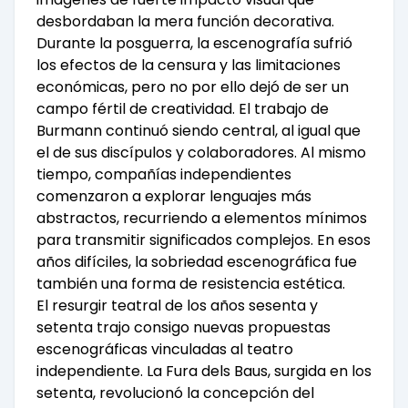
desbordaban la mera función decorativa.
Durante la posguerra, la escenografía sufrió
los efectos de la censura y las limitaciones
económicas, pero no por ello dejó de ser un
campo fértil de creatividad. El trabajo de
Burmann continuó siendo central, al igual que
el de sus discípulos y colaboradores. Al mismo
tiempo, compañías independientes
comenzaron a explorar lenguajes más
abstractos, recurriendo a elementos mínimos
para transmitir significados complejos. En esos
años difíciles, la sobriedad escenográfica fue
también una forma de resistencia estética.
El resurgir teatral de los años sesenta y
setenta trajo consigo nuevas propuestas
escenográficas vinculadas al teatro
independiente. La Fura dels Baus, surgida en los
setenta, revolucionó la concepción del