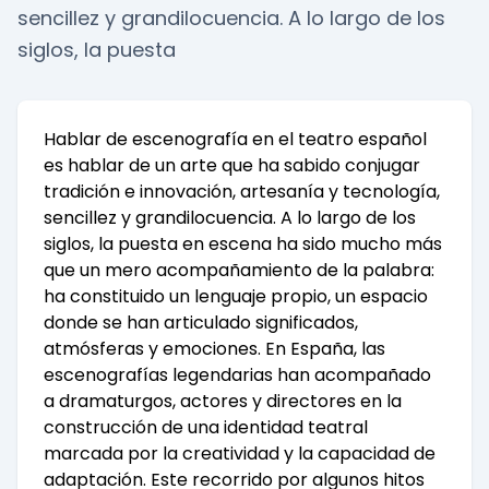
sencillez y grandilocuencia. A lo largo de los
siglos, la puesta
Hablar de escenografía en el teatro español
es hablar de un arte que ha sabido conjugar
tradición e innovación, artesanía y tecnología,
sencillez y grandilocuencia. A lo largo de los
siglos, la puesta en escena ha sido mucho más
que un mero acompañamiento de la palabra:
ha constituido un lenguaje propio, un espacio
donde se han articulado significados,
atmósferas y emociones. En España, las
escenografías legendarias han acompañado
a dramaturgos, actores y directores en la
construcción de una identidad teatral
marcada por la creatividad y la capacidad de
adaptación. Este recorrido por algunos hitos