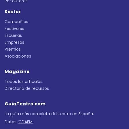
Por autores
Sector
Compañías
Festivales
Escuelas
Empresas
Premios
Asociaciones
Magazine
Todos los artículos
Directorio de recursos
GuiaTeatro.com
La guía más completa del teatro en España.
Datos:
CDAEM