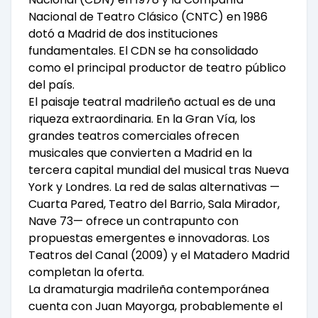
Nacional de Teatro Clásico (CNTC) en 1986
dotó a Madrid de dos instituciones
fundamentales. El CDN se ha consolidado
como el principal productor de teatro público
del país.
El paisaje teatral madrileño actual es de una
riqueza extraordinaria. En la Gran Vía, los
grandes teatros comerciales ofrecen
musicales que convierten a Madrid en la
tercera capital mundial del musical tras Nueva
York y Londres. La red de salas alternativas —
Cuarta Pared, Teatro del Barrio, Sala Mirador,
Nave 73— ofrece un contrapunto con
propuestas emergentes e innovadoras. Los
Teatros del Canal (2009) y el Matadero Madrid
completan la oferta.
La dramaturgia madrileña contemporánea
cuenta con Juan Mayorga, probablemente el