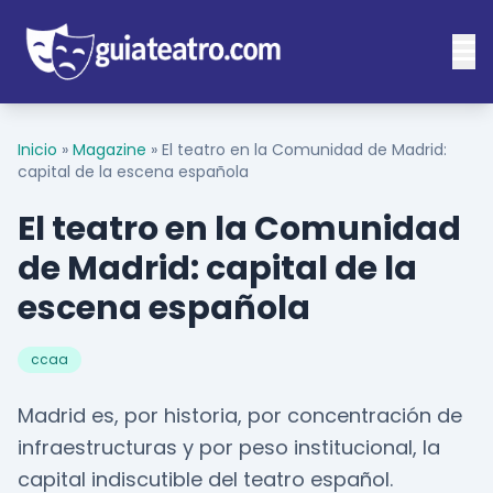
Inicio
»
Magazine
»
El teatro en la Comunidad de Madrid:
capital de la escena española
El teatro en la Comunidad
de Madrid: capital de la
escena española
ccaa
Madrid es, por historia, por concentración de
infraestructuras y por peso institucional, la
capital indiscutible del teatro español.