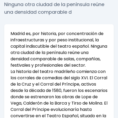
Ninguna otra ciudad de la península reúne
una densidad comparable d
Madrid es, por historia, por concentración de
infraestructuras y por peso institucional, la
capital indiscutible del teatro español. Ninguna
otra ciudad de la península reúne una
densidad comparable de salas, compañías,
festivales y profesionales del sector.
La historia del teatro madrileño comienza con
los corrales de comedias del siglo XVI. El Corral
de la Cruz y el Corral del Príncipe, activos
desde la década de 1580, fueron los escenarios
donde se estrenaron las obras de Lope de
Vega, Calderón de la Barca y Tirso de Molina. El
Corral del Príncipe evolucionaría hasta
convertirse en el Teatro Español, situado en la