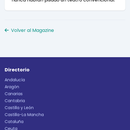
Volver al Magazine
Directorio
Andalucía
Aragón
Canarias
Cantabria
Castilla y León
Castilla-La Mancha
Cataluña
Ceuta