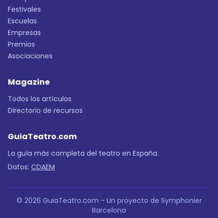
Festivales
Escuelas
Empresas
Premios
Asociaciones
Magazine
Todos los artículos
Directorio de recursos
GuiaTeatro.com
La guía más completa del teatro en España.
Datos:
CDAEM
© 2026 GuiaTeatro.com - Un proyecto de Symphonier
Barcelona