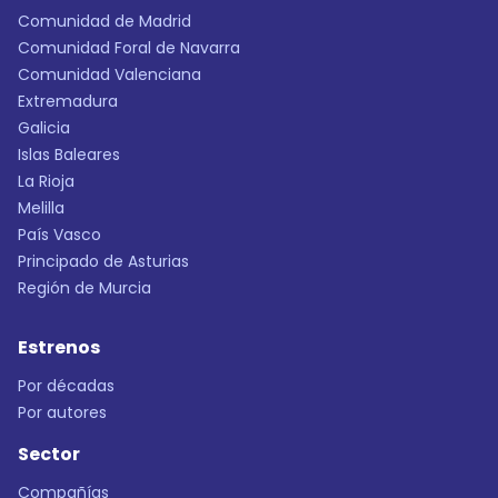
Comunidad de Madrid
Comunidad Foral de Navarra
Comunidad Valenciana
Extremadura
Galicia
Islas Baleares
La Rioja
Melilla
País Vasco
Principado de Asturias
Región de Murcia
Estrenos
Por décadas
Por autores
Sector
Compañías