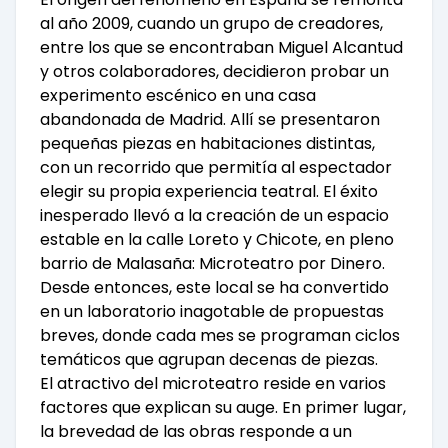
al año 2009, cuando un grupo de creadores,
entre los que se encontraban Miguel Alcantud
y otros colaboradores, decidieron probar un
experimento escénico en una casa
abandonada de Madrid. Allí se presentaron
pequeñas piezas en habitaciones distintas,
con un recorrido que permitía al espectador
elegir su propia experiencia teatral. El éxito
inesperado llevó a la creación de un espacio
estable en la calle Loreto y Chicote, en pleno
barrio de Malasaña: Microteatro por Dinero.
Desde entonces, este local se ha convertido
en un laboratorio inagotable de propuestas
breves, donde cada mes se programan ciclos
temáticos que agrupan decenas de piezas.
El atractivo del microteatro reside en varios
factores que explican su auge. En primer lugar,
la brevedad de las obras responde a un