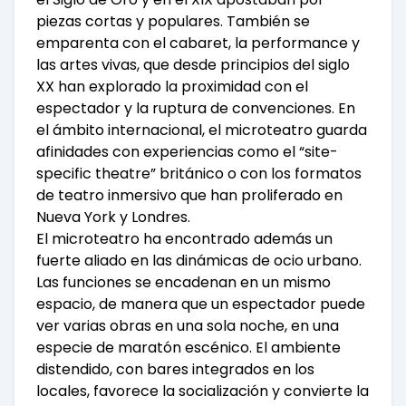
piezas cortas y populares. También se
emparenta con el cabaret, la performance y
las artes vivas, que desde principios del siglo
XX han explorado la proximidad con el
espectador y la ruptura de convenciones. En
el ámbito internacional, el microteatro guarda
afinidades con experiencias como el “site-
specific theatre” británico o con los formatos
de teatro inmersivo que han proliferado en
Nueva York y Londres.
El microteatro ha encontrado además un
fuerte aliado en las dinámicas de ocio urbano.
Las funciones se encadenan en un mismo
espacio, de manera que un espectador puede
ver varias obras en una sola noche, en una
especie de maratón escénico. El ambiente
distendido, con bares integrados en los
locales, favorece la socialización y convierte la