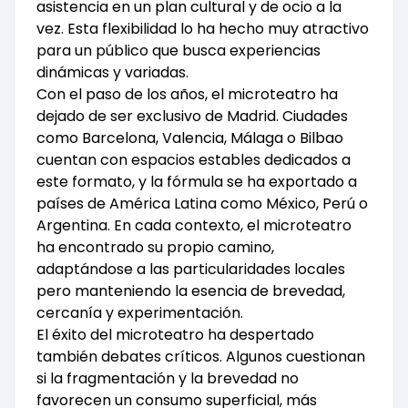
asistencia en un plan cultural y de ocio a la
vez. Esta flexibilidad lo ha hecho muy atractivo
para un público que busca experiencias
dinámicas y variadas.
Con el paso de los años, el microteatro ha
dejado de ser exclusivo de Madrid. Ciudades
como Barcelona, Valencia, Málaga o Bilbao
cuentan con espacios estables dedicados a
este formato, y la fórmula se ha exportado a
países de América Latina como México, Perú o
Argentina. En cada contexto, el microteatro
ha encontrado su propio camino,
adaptándose a las particularidades locales
pero manteniendo la esencia de brevedad,
cercanía y experimentación.
El éxito del microteatro ha despertado
también debates críticos. Algunos cuestionan
si la fragmentación y la brevedad no
favorecen un consumo superficial, más