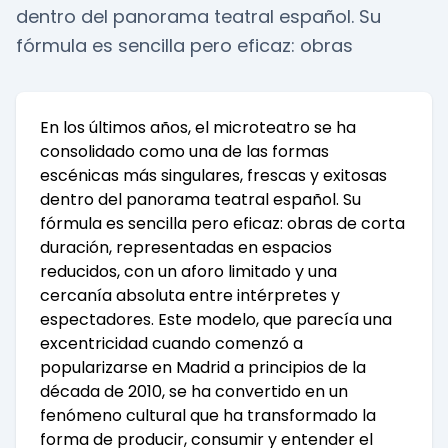
dentro del panorama teatral español. Su
fórmula es sencilla pero eficaz: obras
En los últimos años, el microteatro se ha
consolidado como una de las formas
escénicas más singulares, frescas y exitosas
dentro del panorama teatral español. Su
fórmula es sencilla pero eficaz: obras de corta
duración, representadas en espacios
reducidos, con un aforo limitado y una
cercanía absoluta entre intérpretes y
espectadores. Este modelo, que parecía una
excentricidad cuando comenzó a
popularizarse en Madrid a principios de la
década de 2010, se ha convertido en un
fenómeno cultural que ha transformado la
forma de producir, consumir y entender el