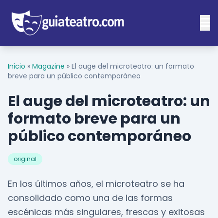
Inicio
»
Magazine
»
El auge del microteatro: un formato
breve para un público contemporáneo
El auge del microteatro: un
formato breve para un
público contemporáneo
original
En los últimos años, el microteatro se ha
consolidado como una de las formas
escénicas más singulares, frescas y exitosas