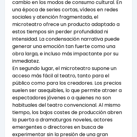
cambio en los modos de consumo cultural. En
una época de series cortas, vídeos en redes
sociales y atención fragmentada, el
microteatro ofrece un producto adaptado a
estos tiempos sin perder profundidad ni
intensidad. La condensación narrativa puede
generar una emoción tan fuerte como una
obra larga, e incluso más impactante por su
inmediatez.
En segundo lugar, el microteatro supone un
acceso más fácil al teatro, tanto para el
público como para los creadores. Los precios
suelen ser asequibles, lo que permite atraer a
espectadores jóvenes o a quienes no son
habituales del teatro convencional. Al mismo
tiempo, los bajos costes de producción abren
la puerta a dramaturgos noveles, actores
emergentes o directores en busca de
experimentar sin la presión de una gran