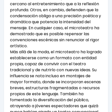
cercano al entretenimiento que a la reflexión
profunda. Otros, en cambio, defienden que la
condensación obliga a una precisión poética y
dramática que potencia la intensidad del
mensaje. En cualquier caso, el microteatro ha
demostrado que es posible repensar las
convenciones escénicas sin renunciar al rigor
artístico.
Más allá de la moda, el microteatro ha logrado
establecerse como un formato con entidad
propia, capaz de convivir con el teatro
tradicional y de nutrirlo con nuevas ideas. Su
influencia se nota incluso en montajes de
mayor formato, donde se incorporan escenas
breves, estructuras fragmentadas o recursos
propios de este lenguaje. También ha
fomentado la diversificación del público,
atrayendo a jóvenes espectadores que quizá
nunca habían pisado un teatro convencional.