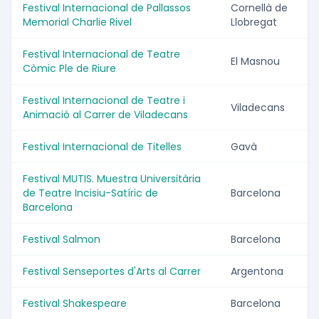
Festival Internacional de Pallassos
Cornellà de
Memorial Charlie Rivel
Llobregat
Festival Internacional de Teatre
El Masnou
Còmic Ple de Riure
Festival Internacional de Teatre i
Viladecans
Animació al Carrer de Viladecans
Festival Internacional de Titelles
Gavà
Festival MUTIS. Muestra Universitària
de Teatre Incisiu-Satíric de
Barcelona
Barcelona
Festival Salmon
Barcelona
Festival Senseportes d'Arts al Carrer
Argentona
Festival Shakespeare
Barcelona