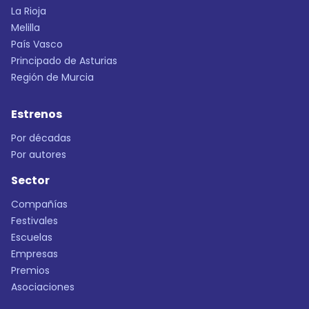
La Rioja
Melilla
País Vasco
Principado de Asturias
Región de Murcia
Estrenos
Por décadas
Por autores
Sector
Compañías
Festivales
Escuelas
Empresas
Premios
Asociaciones