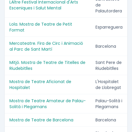
LAltre Festival Internacional d'Arts
de
Esceniques i Salut Mental
Palautordera
Lola. Mostra de Teatre de Petit
Esparreguera
Format
Mercateatre. Fira de Circ i Animació
Barcelona
al Parc de Sant Martí
Mitjó. Mostra de Teatre de Titelles de
Sant Pere de
Riudebitlles
Riudebitlles
Mostra de Teatre Aficionat de
L'Hospitalet
Hospitalet
de Llobregat
Mostra de Teatre Amateur de Palau-
Palau-Solità i
Solità i Plegamans
Plegamans
Mostra de Teatre de Barcelona
Barcelona