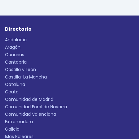
Directorio
Andalucía
Aragón
Canarias
Cantabria
Castilla y León
Castilla-La Mancha
Cataluña
Ceuta
Comunidad de Madrid
Comunidad Foral de Navarra
Comunidad Valenciana
Extremadura
Galicia
Islas Baleares