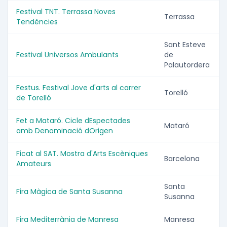
Festival TNT. Terrassa Noves
Terrassa
Tendències
Sant Esteve
Festival Universos Ambulants
de
Palautordera
Festus. Festival Jove d'arts al carrer
Torelló
de Torelló
Fet a Mataró. Cicle dEspectades
Mataró
amb Denominació dOrigen
Ficat al SAT. Mostra d'Arts Escèniques
Barcelona
Amateurs
Santa
Fira Màgica de Santa Susanna
Susanna
Fira Mediterrània de Manresa
Manresa