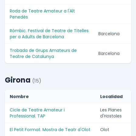
Roda de Teatre Amateur a l'Alt
Penedès
Ròmbic. Festival de Teatre de Titelles
Barcelona
per a Adults de Barcelona
Trobada de Grups Amateurs de
Barcelona
Teatre de Catalunya
Girona
(15)
Nombre
Localidad
Cicle de Teatre Amateur i
Les Planes
Professional. TAP
d'Hostoles
El Petit Format. Mostra de Teatr d'Olot
Olot