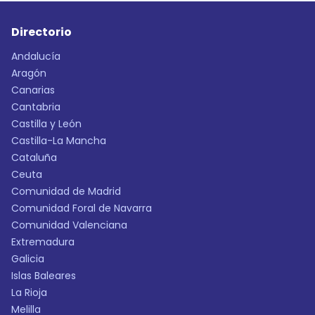
Directorio
Andalucía
Aragón
Canarias
Cantabria
Castilla y León
Castilla-La Mancha
Cataluña
Ceuta
Comunidad de Madrid
Comunidad Foral de Navarra
Comunidad Valenciana
Extremadura
Galicia
Islas Baleares
La Rioja
Melilla