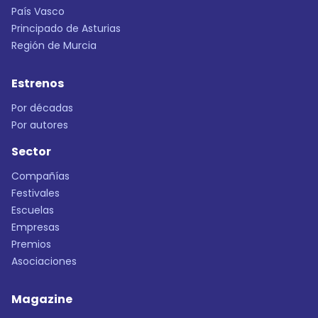
País Vasco
Principado de Asturias
Región de Murcia
Estrenos
Por décadas
Por autores
Sector
Compañías
Festivales
Escuelas
Empresas
Premios
Asociaciones
Magazine