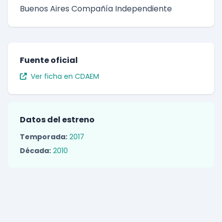
Buenos Aires Compañía Independiente
Fuente oficial
Ver ficha en CDAEM
Datos del estreno
Temporada:
2017
Década:
2010