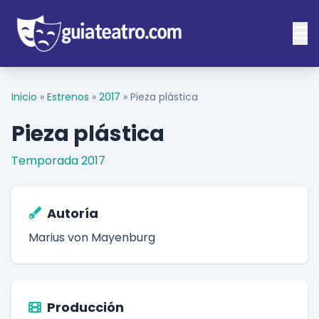
Inicio
»
Estrenos
»
2017
»
Pieza plástica
Pieza plástica
Temporada 2017
Autoría
Marius von Mayenburg
Producción