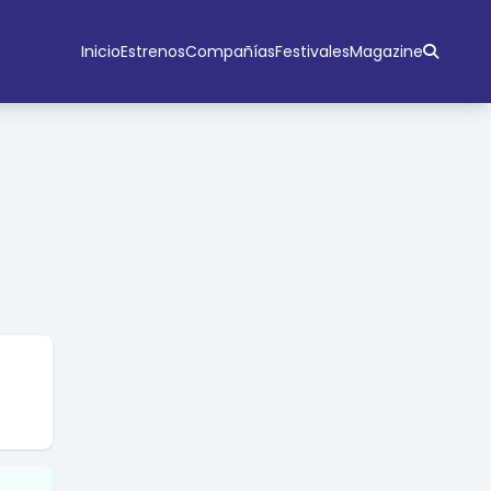
Inicio
Estrenos
Compañías
Festivales
Magazine