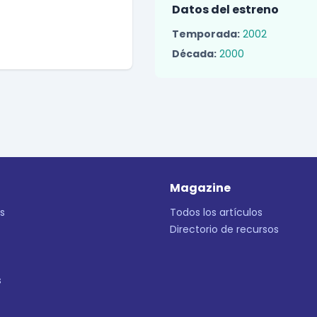
Datos del estreno
Temporada:
2002
Década:
2000
Magazine
s
Todos los artículos
Directorio de recursos
s