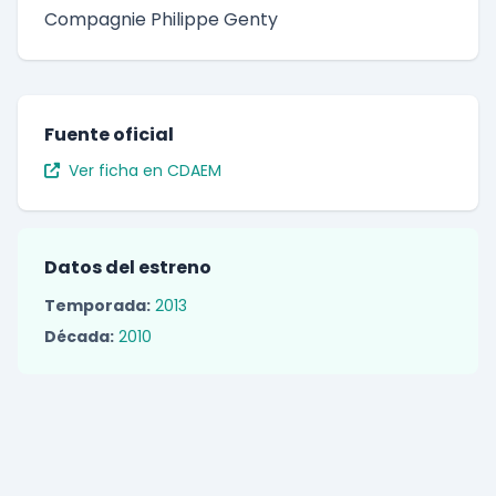
Compagnie Philippe Genty
Fuente oficial
Ver ficha en CDAEM
Datos del estreno
Temporada:
2013
Década:
2010