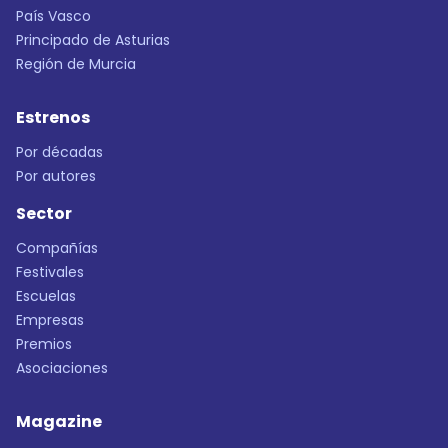
País Vasco
Principado de Asturias
Región de Murcia
Estrenos
Por décadas
Por autores
Sector
Compañías
Festivales
Escuelas
Empresas
Premios
Asociaciones
Magazine