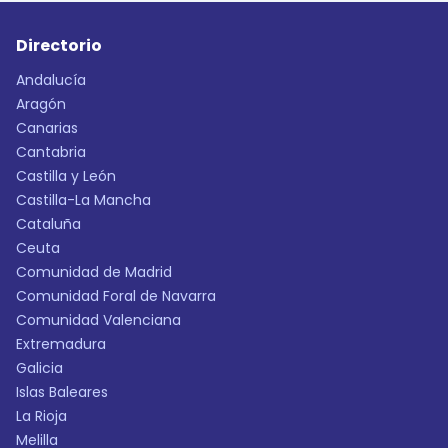
Directorio
Andalucía
Aragón
Canarias
Cantabria
Castilla y León
Castilla-La Mancha
Cataluña
Ceuta
Comunidad de Madrid
Comunidad Foral de Navarra
Comunidad Valenciana
Extremadura
Galicia
Islas Baleares
La Rioja
Melilla