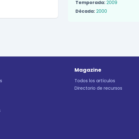
Temporada:
2009
Década:
2000
Magazine
s
Todos los artículos
Directorio de recursos
s