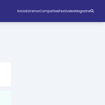
Inicio
Estrenos
Compañías
Festivales
Magazine