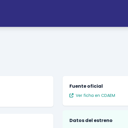
Fuente oficial
Ver ficha en CDAEM
Datos del estreno