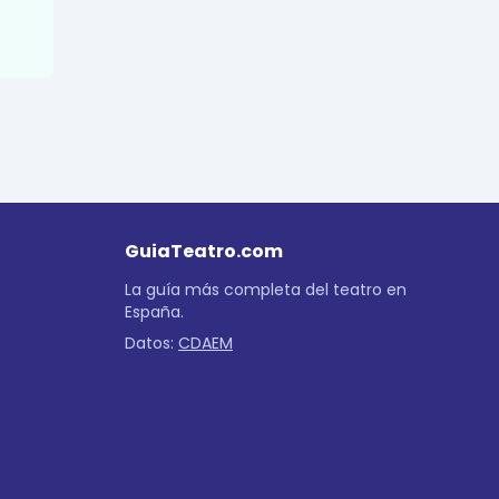
GuiaTeatro.com
La guía más completa del teatro en
España.
Datos:
CDAEM