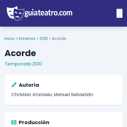
Inicio
»
Estrenos
»
2010
»
Acorde
Acorde
Temporada 2010
Autoría
Christian Atanasiu; Manuel Sebastián
Producción