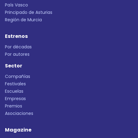
País Vasco
Principado de Asturias
Región de Murcia
Estrenos
Por décadas
Por autores
Sector
Compañías
Festivales
Escuelas
Empresas
Premios
Asociaciones
Magazine