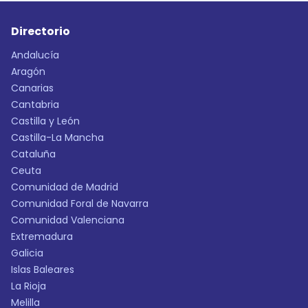
Directorio
Andalucía
Aragón
Canarias
Cantabria
Castilla y León
Castilla-La Mancha
Cataluña
Ceuta
Comunidad de Madrid
Comunidad Foral de Navarra
Comunidad Valenciana
Extremadura
Galicia
Islas Baleares
La Rioja
Melilla