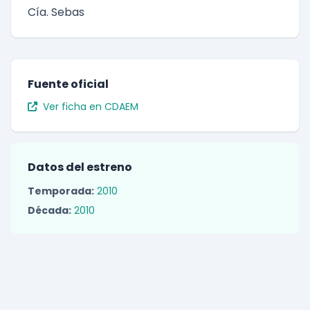
Cía. Sebas
Fuente oficial
Ver ficha en CDAEM
Datos del estreno
Temporada:
2010
Década:
2010