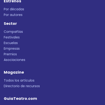
Estrenos
Por décadas
Por autores
Sector
Compañías
Festivales
Escuelas
Empresas
Premios
Asociaciones
Magazine
Todos los artículos
Directorio de recursos
GuiaTeatro.com