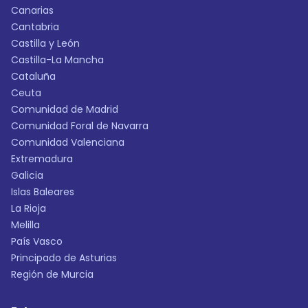
Canarias
Cantabria
Castilla y León
Castilla-La Mancha
Cataluña
Ceuta
Comunidad de Madrid
Comunidad Foral de Navarra
Comunidad Valenciana
Extremadura
Galicia
Islas Baleares
La Rioja
Melilla
País Vasco
Principado de Asturias
Región de Murcia