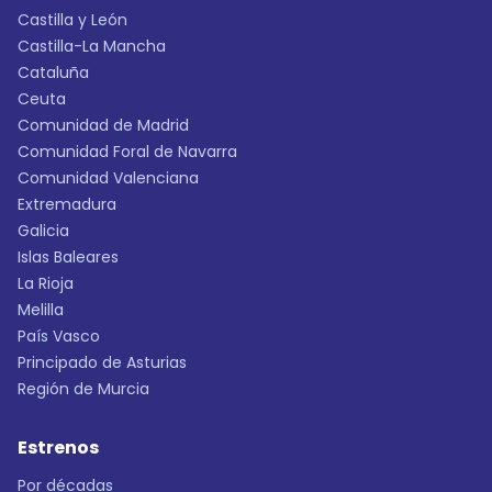
Castilla y León
Castilla-La Mancha
Cataluña
Ceuta
Comunidad de Madrid
Comunidad Foral de Navarra
Comunidad Valenciana
Extremadura
Galicia
Islas Baleares
La Rioja
Melilla
País Vasco
Principado de Asturias
Región de Murcia
Estrenos
Por décadas