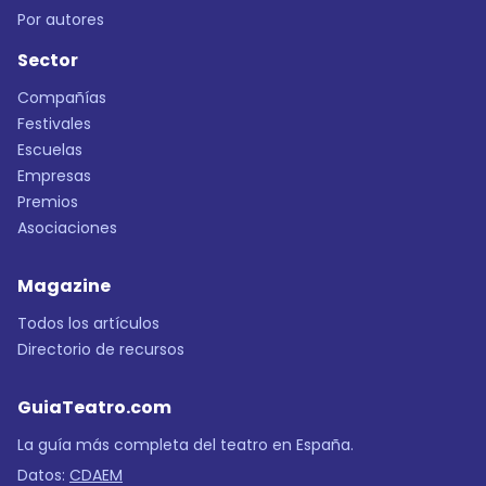
Por autores
Sector
Compañías
Festivales
Escuelas
Empresas
Premios
Asociaciones
Magazine
Todos los artículos
Directorio de recursos
GuiaTeatro.com
La guía más completa del teatro en España.
Datos:
CDAEM