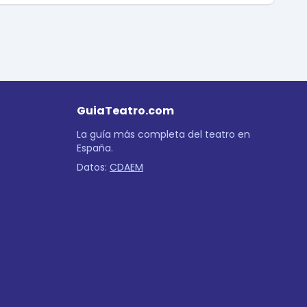
GuiaTeatro.com
La guía más completa del teatro en
España.
Datos:
CDAEM