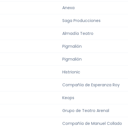
Anexa
Saga Producciones
Almadía Teatro
Pigmalión
Pigmalión
Histrionic
Compañía de Esperanza Roy
Keops
Grupo de Teatro Arenal
Compañía de Manuel Collado