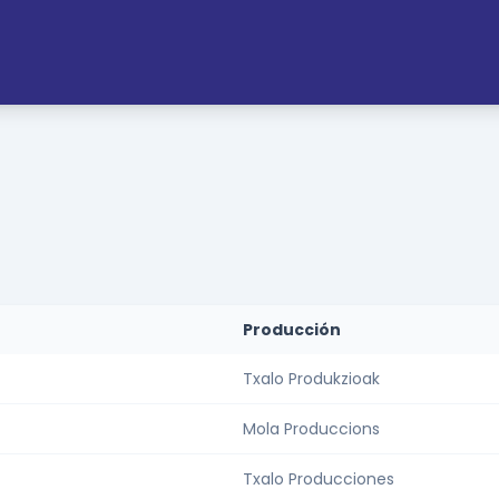
Producción
Txalo Produkzioak
Mola Produccions
Txalo Producciones