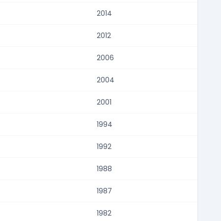
2014
2012
2006
2004
2001
1994
1992
1988
1987
1982