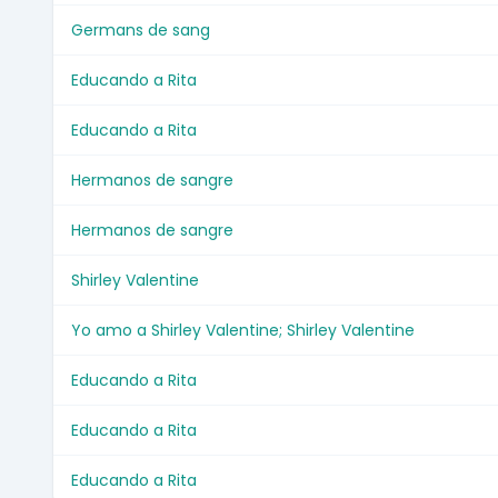
Germans de sang
Educando a Rita
Educando a Rita
Hermanos de sangre
Hermanos de sangre
Shirley Valentine
Yo amo a Shirley Valentine; Shirley Valentine
Educando a Rita
Educando a Rita
Educando a Rita