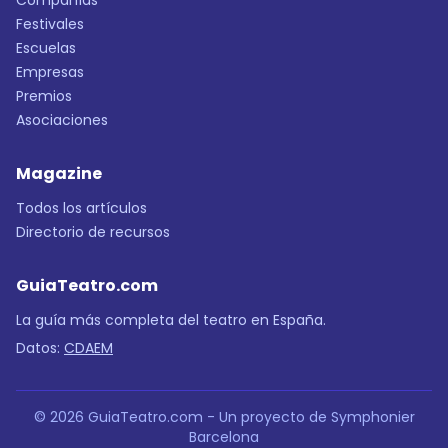
Compañías
Festivales
Escuelas
Empresas
Premios
Asociaciones
Magazine
Todos los artículos
Directorio de recursos
GuiaTeatro.com
La guía más completa del teatro en España.
Datos:
CDAEM
© 2026 GuiaTeatro.com - Un proyecto de Symphonier
Barcelona