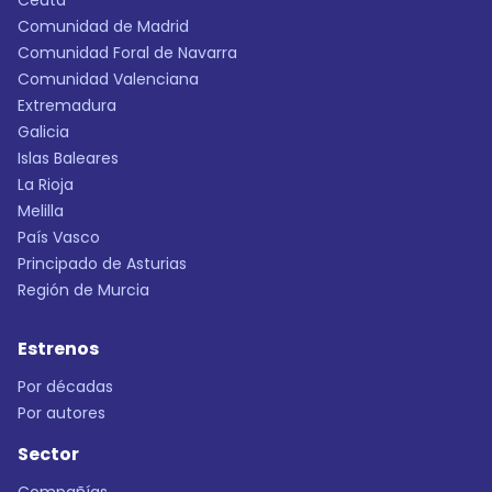
Ceuta
Comunidad de Madrid
Comunidad Foral de Navarra
Comunidad Valenciana
Extremadura
Galicia
Islas Baleares
La Rioja
Melilla
País Vasco
Principado de Asturias
Región de Murcia
Estrenos
Por décadas
Por autores
Sector