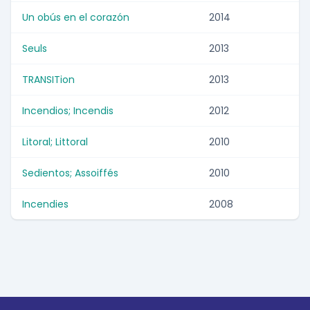
Un obús en el corazón
2014
Seuls
2013
TRANSITion
2013
Incendios; Incendis
2012
Litoral; Littoral
2010
Sedientos; Assoiffés
2010
Incendies
2008