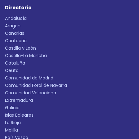
Directorio
Andalucía
Aragón
Canarias
Cantabria
Castilla y León
Castilla-La Mancha
Cataluña
Ceuta
Comunidad de Madrid
Comunidad Foral de Navarra
Comunidad Valenciana
Extremadura
Galicia
Islas Baleares
La Rioja
Melilla
País Vasco