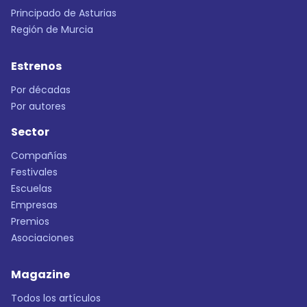
Principado de Asturias
Región de Murcia
Estrenos
Por décadas
Por autores
Sector
Compañías
Festivales
Escuelas
Empresas
Premios
Asociaciones
Magazine
Todos los artículos