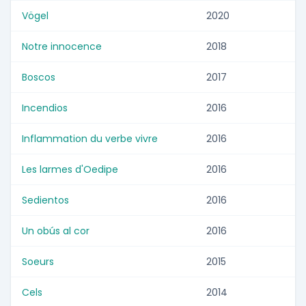
Vögel
2020
Notre innocence
2018
Boscos
2017
Incendios
2016
Inflammation du verbe vivre
2016
Les larmes d'Oedipe
2016
Sedientos
2016
Un obús al cor
2016
Soeurs
2015
Cels
2014