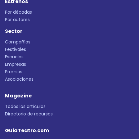
Estrenos
Por décadas
Por autores
Sector
Compañías
Festivales
Escuelas
Empresas
Premios
Asociaciones
Magazine
Todos los artículos
Directorio de recursos
GuiaTeatro.com