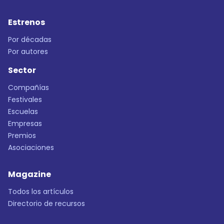
Estrenos
Por décadas
Por autores
Sector
Compañías
Festivales
Escuelas
Empresas
Premios
Asociaciones
Magazine
Todos los artículos
Directorio de recursos