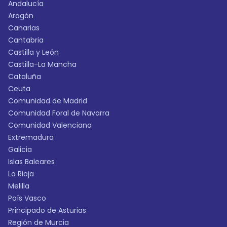
Andalucía
Aragón
Canarias
Cantabria
Castilla y León
Castilla-La Mancha
Cataluña
Ceuta
Comunidad de Madrid
Comunidad Foral de Navarra
Comunidad Valenciana
Extremadura
Galicia
Islas Baleares
La Rioja
Melilla
País Vasco
Principado de Asturias
Región de Murcia