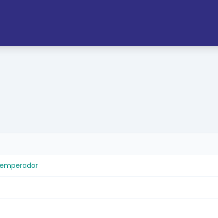
l emperador