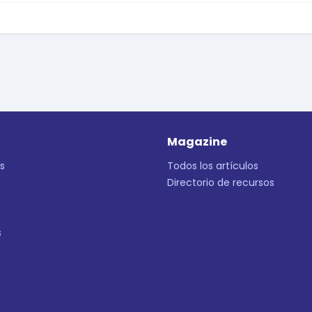
Magazine
s
Todos los artículos
Directorio de recursos
s