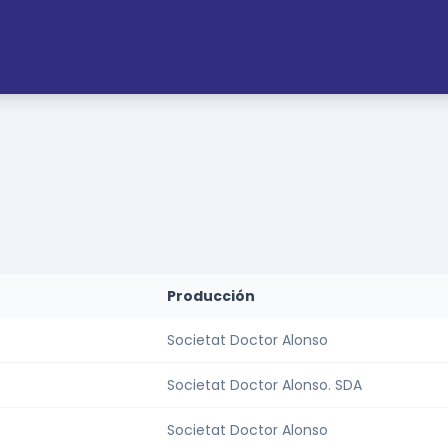
Producción
Societat Doctor Alonso
Societat Doctor Alonso. SDA
Societat Doctor Alonso