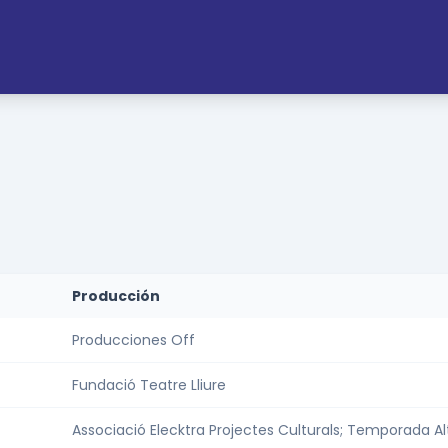
Producción
Producciones Off
Fundació Teatre Lliure
Associació Elecktra Projectes Culturals; Temporada Alta