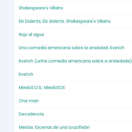
Shakespeare's Villains
Els Dolents; Els dolents. Shakespeare's Villains
Rojo al agua
Una comedia americana sobre la ansiedad. Kvetch
Kvetch (unha comedia americana sobre a ansiedade)
Kvetch
MiedoS.O.S.; MiedoSOS
One man
Decadencia
Mesías. Escenas de una crucifixión