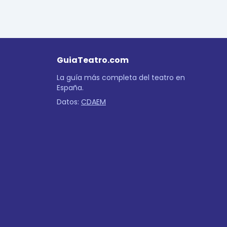
GuiaTeatro.com
La guía más completa del teatro en
España.
Datos:
CDAEM