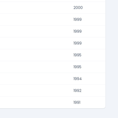
2000
1999
1999
1999
1995
1995
1994
1992
1991