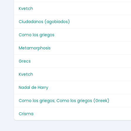
Kvetch
Ciudadanos (agobiados)
Como los griegos
Metamorphosis
Grecs
Kvetch
Nadal de Harry
Como los griegos; Como los griegos (Greek)
Crisma