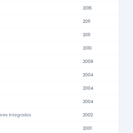
2016
2011
2011
2010
2009
2004
2004
2004
eres Integrados
2002
2001