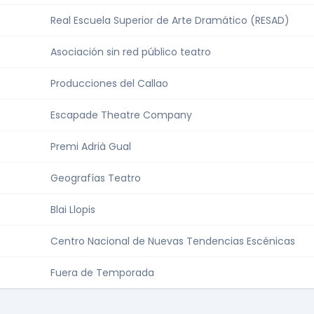
Real Escuela Superior de Arte Dramático (RESAD)
Asociación sin red público teatro
Producciones del Callao
Escapade Theatre Company
Premi Adrià Gual
Geografías Teatro
Blai Llopis
Centro Nacional de Nuevas Tendencias Escénicas
Fuera de Temporada