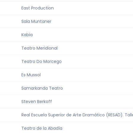
East Production
Sala Muntaner
Kabia
Teatro Meridional
Teatro Do Morcego
Es Mussol
Samarkanda Teatro
Steven Berkoff
Real Escuela Superior de Arte Dramático (RESAD). Tall
Teatro de la Abadía