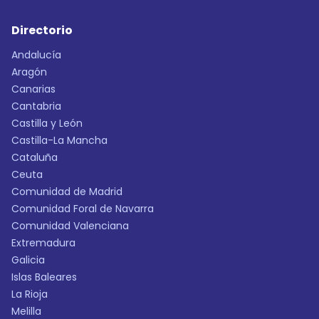
Directorio
Andalucía
Aragón
Canarias
Cantabria
Castilla y León
Castilla-La Mancha
Cataluña
Ceuta
Comunidad de Madrid
Comunidad Foral de Navarra
Comunidad Valenciana
Extremadura
Galicia
Islas Baleares
La Rioja
Melilla