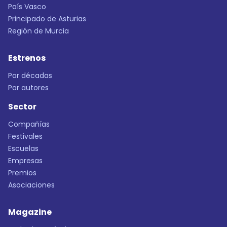
País Vasco
Principado de Asturias
Región de Murcia
Estrenos
Por décadas
Por autores
Sector
Compañías
Festivales
Escuelas
Empresas
Premios
Asociaciones
Magazine