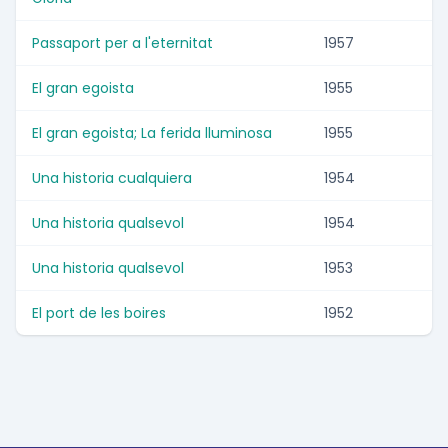
Passaport per a l'eternitat
1957
El gran egoista
1955
El gran egoista; La ferida lluminosa
1955
Una historia cualquiera
1954
Una historia qualsevol
1954
Una historia qualsevol
1953
El port de les boires
1952