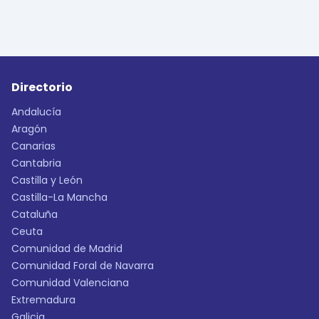
Directorio
Andalucía
Aragón
Canarias
Cantabria
Castilla y León
Castilla-La Mancha
Cataluña
Ceuta
Comunidad de Madrid
Comunidad Foral de Navarra
Comunidad Valenciana
Extremadura
Galicia