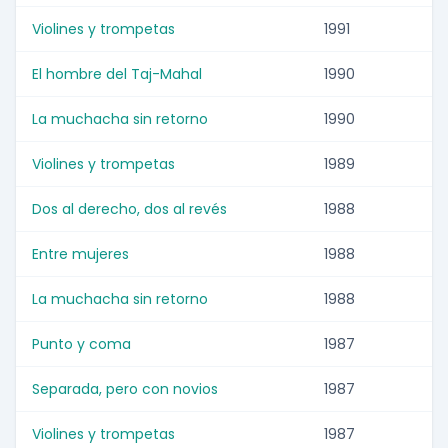
Violines y trompetas
1991
El hombre del Taj-Mahal
1990
La muchacha sin retorno
1990
Violines y trompetas
1989
Dos al derecho, dos al revés
1988
Entre mujeres
1988
La muchacha sin retorno
1988
Punto y coma
1987
Separada, pero con novios
1987
Violines y trompetas
1987