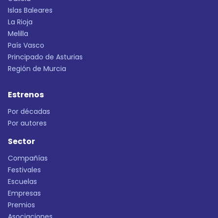
Islas Baleares
La Rioja
Melilla
País Vasco
Principado de Asturias
Región de Murcia
Estrenos
Por décadas
Por autores
Sector
Compañías
Festivales
Escuelas
Empresas
Premios
Asociaciones