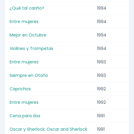
¿Qué tal cariño?
1994
Entre mujeres
1994
Mejor en Octubre
1994
Violines y Trompetas
1994
Entre mujeres
1993
Siempre en Otoño
1993
Caprichos
1992
Entre mujeres
1992
Cena para dos
1991
Oscar y Sherlock; Oscar and Sherlock
1991