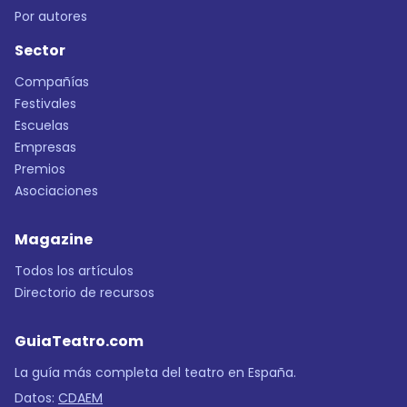
Por autores
Sector
Compañías
Festivales
Escuelas
Empresas
Premios
Asociaciones
Magazine
Todos los artículos
Directorio de recursos
GuiaTeatro.com
La guía más completa del teatro en España.
Datos:
CDAEM