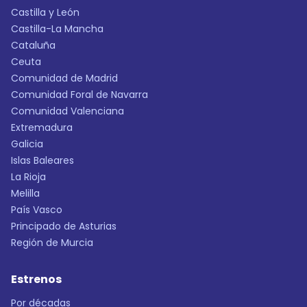
Castilla y León
Castilla-La Mancha
Cataluña
Ceuta
Comunidad de Madrid
Comunidad Foral de Navarra
Comunidad Valenciana
Extremadura
Galicia
Islas Baleares
La Rioja
Melilla
País Vasco
Principado de Asturias
Región de Murcia
Estrenos
Por décadas