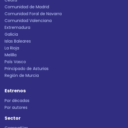
Ceuta
Comunidad de Madrid
Comunidad Foral de Navarra
Comunidad Valenciana
Extremadura
Galicia
Islas Baleares
La Rioja
Melilla
País Vasco
Principado de Asturias
Región de Murcia
Estrenos
Por décadas
Por autores
Sector