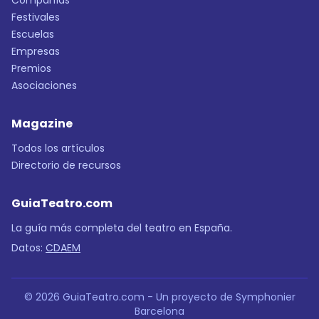
Compañías
Festivales
Escuelas
Empresas
Premios
Asociaciones
Magazine
Todos los artículos
Directorio de recursos
GuiaTeatro.com
La guía más completa del teatro en España.
Datos:
CDAEM
© 2026 GuiaTeatro.com - Un proyecto de Symphonier
Barcelona