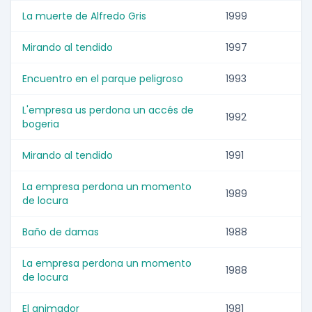
La muerte de Alfredo Gris
1999
Mirando al tendido
1997
Encuentro en el parque peligroso
1993
L'empresa us perdona un accés de
1992
bogeria
Mirando al tendido
1991
La empresa perdona un momento
1989
de locura
Baño de damas
1988
La empresa perdona un momento
1988
de locura
El animador
1981