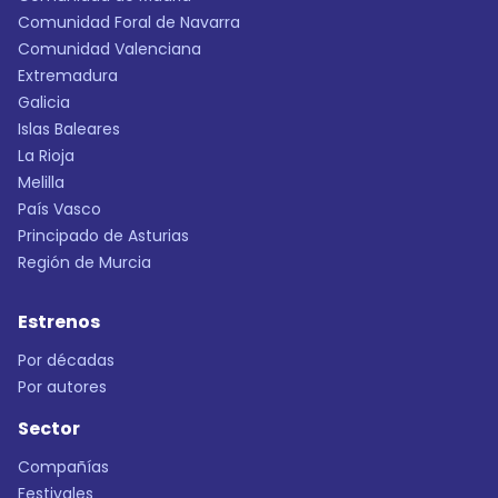
Comunidad Foral de Navarra
Comunidad Valenciana
Extremadura
Galicia
Islas Baleares
La Rioja
Melilla
País Vasco
Principado de Asturias
Región de Murcia
Estrenos
Por décadas
Por autores
Sector
Compañías
Festivales