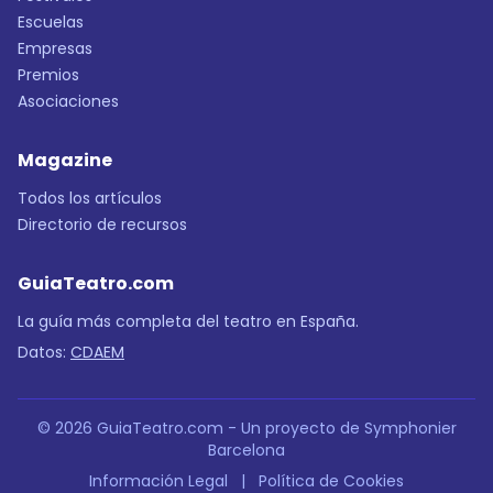
Escuelas
Empresas
Premios
Asociaciones
Magazine
Todos los artículos
Directorio de recursos
GuiaTeatro.com
La guía más completa del teatro en España.
Datos:
CDAEM
© 2026 GuiaTeatro.com - Un proyecto de Symphonier
Barcelona
Información Legal
|
Política de Cookies