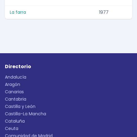
La farra
1977
Directorio
Andalucía
Aragón
Canarias
Cantabria
Castilla y León
Castilla-La Mancha
Cataluña
Ceuta
Comunidad de Madrid