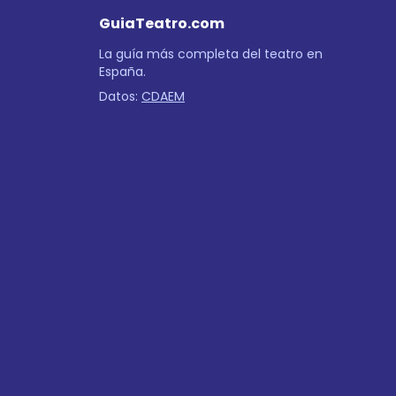
GuiaTeatro.com
La guía más completa del teatro en
España.
Datos:
CDAEM