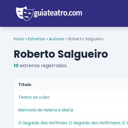
Inicio
»
Estrenos
»
Autores
»
Roberto Salgueiro
Roberto Salgueiro
10
estrenos registrados.
Título
Teatro ao cubo
Memoria de Helena e María
O Segredo dos Hoffman; O Segredo dos Hoffmann; O