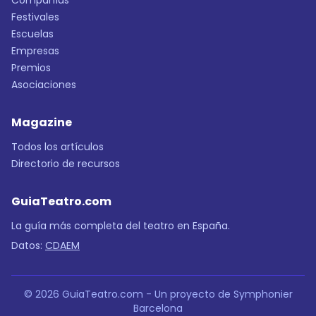
Compañías
Festivales
Escuelas
Empresas
Premios
Asociaciones
Magazine
Todos los artículos
Directorio de recursos
GuiaTeatro.com
La guía más completa del teatro en España.
Datos:
CDAEM
© 2026 GuiaTeatro.com - Un proyecto de Symphonier
Barcelona