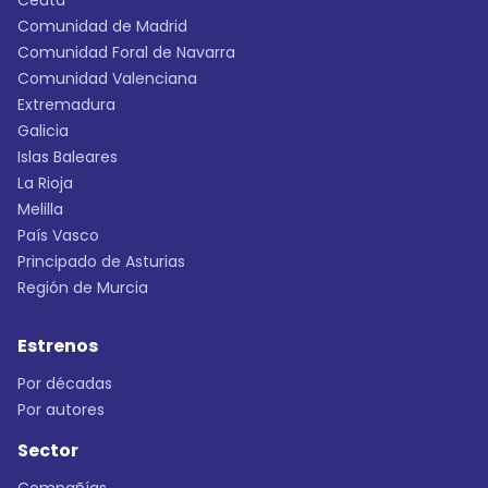
Ceuta
Comunidad de Madrid
Comunidad Foral de Navarra
Comunidad Valenciana
Extremadura
Galicia
Islas Baleares
La Rioja
Melilla
País Vasco
Principado de Asturias
Región de Murcia
Estrenos
Por décadas
Por autores
Sector