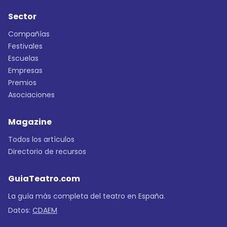
Sector
Compañías
Festivales
Escuelas
Empresas
Premios
Asociaciones
Magazine
Todos los artículos
Directorio de recursos
GuiaTeatro.com
La guía más completa del teatro en España.
Datos:
CDAEM