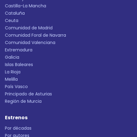
Castilla-La Mancha
Cataluña
Ceuta
Comunidad de Madrid
Comunidad Foral de Navarra
Comunidad Valenciana
Extremadura
Galicia
Islas Baleares
La Rioja
Melilla
País Vasco
Principado de Asturias
Región de Murcia
Estrenos
Por décadas
Por autores