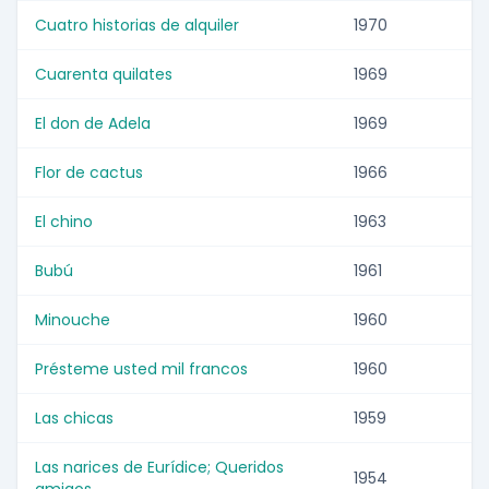
Cuatro historias de alquiler
1970
Cuarenta quilates
1969
El don de Adela
1969
Flor de cactus
1966
El chino
1963
Bubú
1961
Minouche
1960
Présteme usted mil francos
1960
Las chicas
1959
Las narices de Eurídice; Queridos
1954