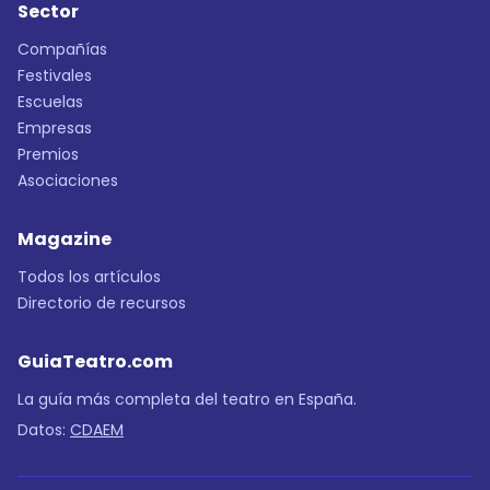
Sector
Compañías
Festivales
Escuelas
Empresas
Premios
Asociaciones
Magazine
Todos los artículos
Directorio de recursos
GuiaTeatro.com
La guía más completa del teatro en España.
Datos:
CDAEM