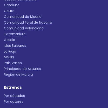
Cataluña
Ceuta
Comunidad de Madrid
Comunidad Foral de Navarra
Comunidad Valenciana
Extremadura
Galicia
Islas Baleares
La Rioja
Melilla
País Vasco
Principado de Asturias
Región de Murcia
Estrenos
Por décadas
Por autores