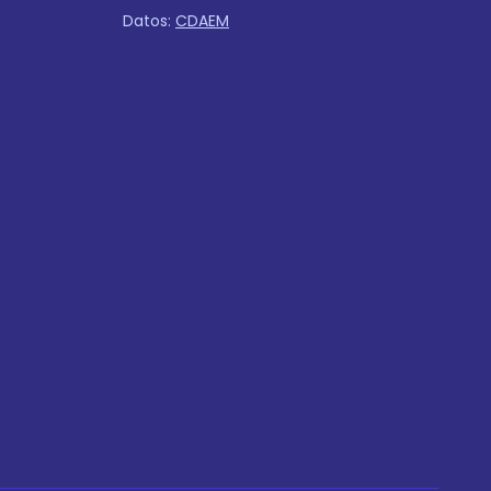
Datos:
CDAEM