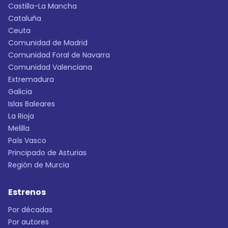
Castilla-La Mancha
Cataluña
Ceuta
Comunidad de Madrid
Comunidad Foral de Navarra
Comunidad Valenciana
Extremadura
Galicia
Islas Baleares
La Rioja
Melilla
País Vasco
Principado de Asturias
Región de Murcia
Estrenos
Por décadas
Por autores