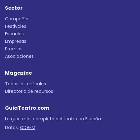
Sector
Compañías
Festivales
Escuelas
Empresas
Premios
Asociaciones
Magazine
Todos los artículos
Directorio de recursos
GuiaTeatro.com
La guía más completa del teatro en España.
Datos:
CDAEM