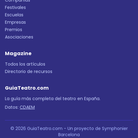
Compañías
Festivales
Escuelas
Empresas
Premios
Asociaciones
Magazine
Todos los artículos
Directorio de recursos
GuiaTeatro.com
La guía más completa del teatro en España.
Datos:
CDAEM
© 2026 GuiaTeatro.com - Un proyecto de Symphonier
Barcelona