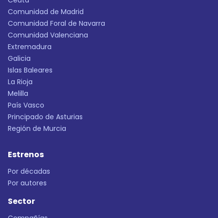
Ceuta
Comunidad de Madrid
Comunidad Foral de Navarra
Comunidad Valenciana
Extremadura
Galicia
Islas Baleares
La Rioja
Melilla
País Vasco
Principado de Asturias
Región de Murcia
Estrenos
Por décadas
Por autores
Sector