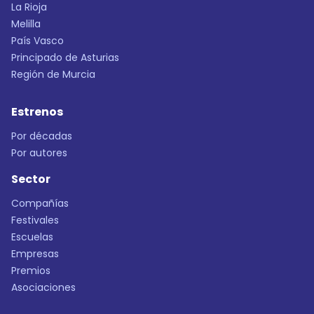
La Rioja
Melilla
País Vasco
Principado de Asturias
Región de Murcia
Estrenos
Por décadas
Por autores
Sector
Compañías
Festivales
Escuelas
Empresas
Premios
Asociaciones