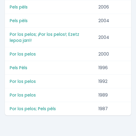
Pels pèls
2006
Pels pèls
2004
Por los pelos; ¡Por los pelos!; Ezetz
2004
lepoa jarri!
Por los pelos
2000
Pels Pèls
1996
Por los pelos
1992
Por los pelos
1989
Por los pelos; Pels pèls
1987