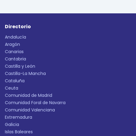
Directorio
Andalucía
Aragón
Canarias
Cantabria
Castilla y León
Castilla-La Mancha
Cataluña
Ceuta
Comunidad de Madrid
Comunidad Foral de Navarra
Comunidad Valenciana
Extremadura
Galicia
Islas Baleares