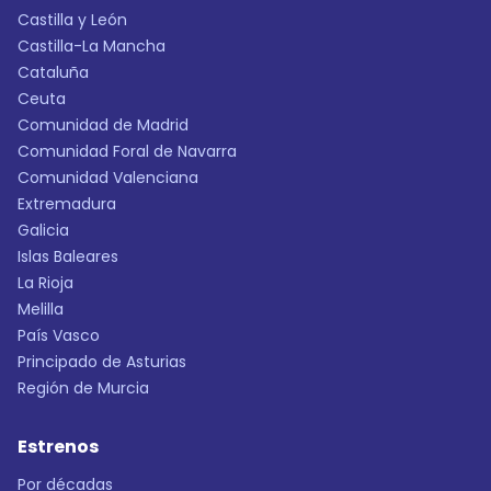
Castilla y León
Castilla-La Mancha
Cataluña
Ceuta
Comunidad de Madrid
Comunidad Foral de Navarra
Comunidad Valenciana
Extremadura
Galicia
Islas Baleares
La Rioja
Melilla
País Vasco
Principado de Asturias
Región de Murcia
Estrenos
Por décadas