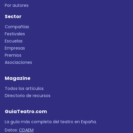
Por autores
Sector
Compañías
Festivales
Escuelas
Empresas
Premios
Asociaciones
Magazine
Todos los artículos
Directorio de recursos
GuiaTeatro.com
La guía más completa del teatro en España.
Datos:
CDAEM