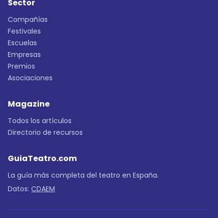
Sector
Compañías
Festivales
Escuelas
Empresas
Premios
Asociaciones
Magazine
Todos los artículos
Directorio de recursos
GuiaTeatro.com
La guía más completa del teatro en España.
Datos:
CDAEM