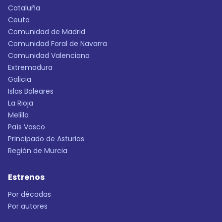
Cataluña
Ceuta
Comunidad de Madrid
Comunidad Foral de Navarra
Comunidad Valenciana
Extremadura
Galicia
Islas Baleares
La Rioja
Melilla
País Vasco
Principado de Asturias
Región de Murcia
Estrenos
Por décadas
Por autores