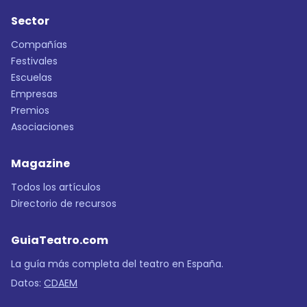
Sector
Compañías
Festivales
Escuelas
Empresas
Premios
Asociaciones
Magazine
Todos los artículos
Directorio de recursos
GuiaTeatro.com
La guía más completa del teatro en España.
Datos:
CDAEM