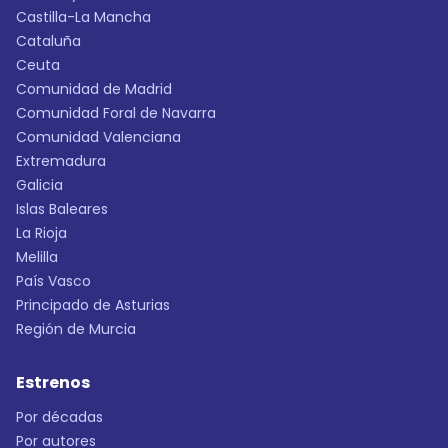
Castilla-La Mancha
Cataluña
Ceuta
Comunidad de Madrid
Comunidad Foral de Navarra
Comunidad Valenciana
Extremadura
Galicia
Islas Baleares
La Rioja
Melilla
País Vasco
Principado de Asturias
Región de Murcia
Estrenos
Por décadas
Por autores